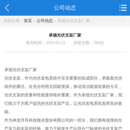
公司动态
当前位置：
首页
>
公司动态
> 承德光伏支架厂家
承德光伏支架厂家
发布时间：2025-05-22 浏览次数：
585
次
承德光伏支架厂家
光伏支架，作为光伏发电系统中至关重要的组成部分，承载着光伏
组件的重任。在充分利用太阳能资源，推动清洁能源发展的今天，
光伏支架的质量和性能显得格外重要。作为承德光伏支架厂家，我
们致力于为客户提供的光伏支架产品，让光伏发电系统发挥良好效
能。
作为神龙拜耳科技衡水股份有限公司的一部分，我们拥有雄厚的生
产实力和丰富的经验，致力于研发生产出符合**标准的光伏支架产