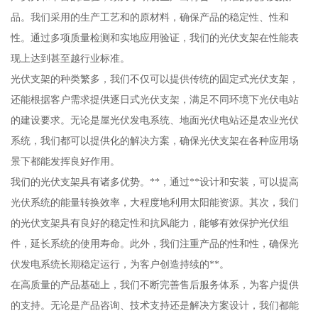
品。我们采用的生产工艺和的原材料，确保产品的稳定性、性和
性。通过多项质量检测和实地应用验证，我们的光伏支架在性能表
现上达到甚至越行业标准。
光伏支架的种类繁多，我们不仅可以提供传统的固定式光伏支架，
还能根据客户需求提供逐日式光伏支架，满足不同环境下光伏电站
的建设要求。无论是屋光伏发电系统、地面光伏电站还是农业光伏
系统，我们都可以提供化的解决方案，确保光伏支架在各种应用场
景下都能发挥良好作用。
我们的光伏支架具有诸多优势。**，通过**设计和安装，可以提高
光伏系统的能量转换效率，大程度地利用太阳能资源。其次，我们
的光伏支架具有良好的稳定性和抗风能力，能够有效保护光伏组
件，延长系统的使用寿命。此外，我们注重产品的性和性，确保光
伏发电系统长期稳定运行，为客户创造持续的**。
在高质量的产品基础上，我们不断完善售后服务体系，为客户提供
的支持。无论是产品咨询、技术支持还是解决方案设计，我们都能