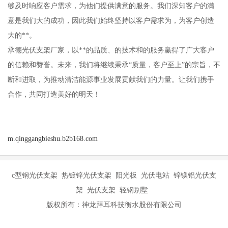
够及时响应客户需求，为他们提供满意的服务。我们深知客户的满
意是我们大的成功，因此我们始终坚持以客户需求为，为客户创造
大的**。
承德光伏支架厂家，以**的品质、的技术和的服务赢得了广大客户
的信赖和赞誉。未来，我们将继续秉承“质量，客户至上”的宗旨，不
断和进取，为推动清洁能源事业发展贡献我们的力量。让我们携手
合作，共同打造美好的明天！
m.qinggangbieshu.b2b168.com
c型钢光伏支架 热镀锌光伏支架 阳光板 光伏电站 锌镁铝光伏支
架 光伏支架 轻钢别墅
版权所有：神龙拜耳科技衡水股份有限公司