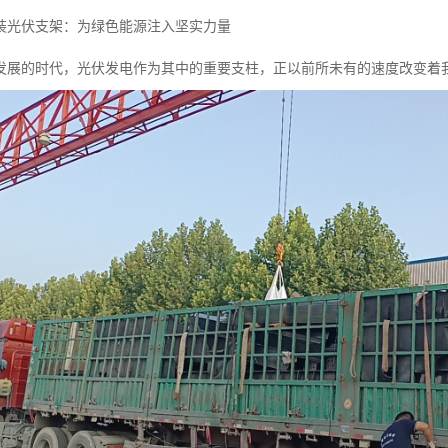
装光伏支架：为绿色能源注入坚实力量
发展的时代，光伏发电作为其中的重要支柱，正以前所未有的速度改变着