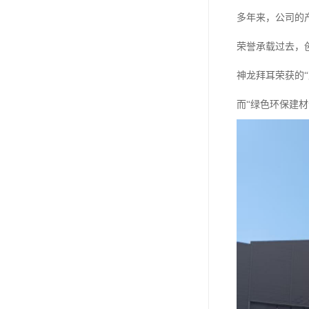
多年来，公司的
荣誉承载过去，
神龙拜耳荣获的
而“绿色环保建