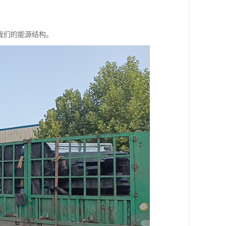
我们的能源结构。