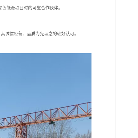
绿色能源项目时的可靠合作伙伴。
对其诚信经营、品质为先理念的较好认可。