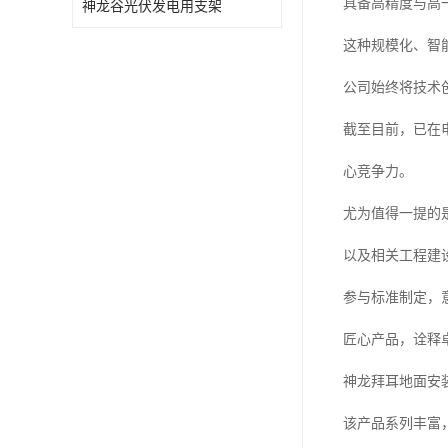
具备高精度与高
神龙谷光伏发电用支架
这种规模化、智
公司始终将技术
截至目前，已在
心竞争力。
尤为值得一提的
以及相关工程建
参与标准制定，
匠心产品，诠释
神龙拜耳地面安
该产品系列丰富