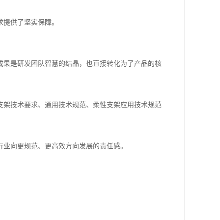
求提供了坚实保障。
成果是研发团队智慧的结晶，也直接转化为了产品的核
支架技术要求、通用技术规范、柔性支架应用技术规范
行业向更规范、更高效方向发展的责任感。