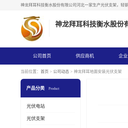
神龙拜耳科技衡水股份
公司首页
供应商机
企业
当前位置：
首页
>
公司动态
> 神龙拜耳地面安装光伏支架
产品分类
Product
光伏电站
光伏支架