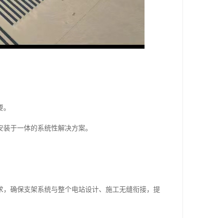
要。
安装于一体的系统性解决方案。
求，确保支架系统与整个电站设计、施工无缝衔接，提