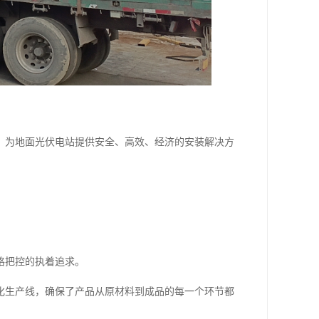
，为地面光伏电站提供安全、高效、经济的安装解决方
格把控的执着追求。
化生产线，确保了产品从原材料到成品的每一个环节都