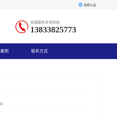
资质认证
全国服务咨询热线:
13833825773
户案例
联系方式
3