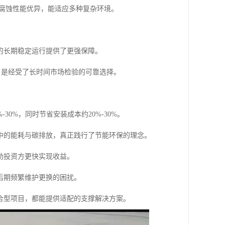
防腐蚀性能优异，能适应多种复杂环境。
的长期稳定运行提供了更强保障。
，是经受了长时间市场检验的可靠选择。
。
0%，同时节省安装成本约20%-30%。
中的能耗与碳排放，真正践行了节能环保的理念。
助投资方更快实现收益。
后期频繁维护更换的困扰。
合型项目，都能提供适配的支撑解决方案。