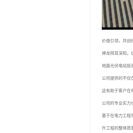
价值引领，共创
神龙拜耳深知，
地面光伏电站投
公司提供的不仅
这有助于客户在
公司的专业实力
基于在电力工程
升工程的整体质