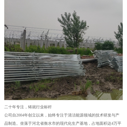
二十年专注，铸就行业标杆
公司自2004年创立以来，始终专注于清洁能源领域的技术研发与产
品制造。坐落于河北省衡水市的现代化生产基地，占地面积达4万平