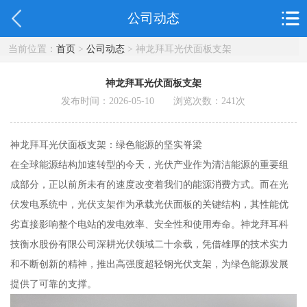
公司动态
当前位置：
首页
>
公司动态
> 神龙拜耳光伏面板支架
神龙拜耳光伏面板支架
发布时间：2026-05-10 浏览次数：
241
次
神龙拜耳光伏面板支架：绿色能源的坚实脊梁
在全球能源结构加速转型的今天，光伏产业作为清洁能源的重要组
成部分，正以前所未有的速度改变着我们的能源消费方式。而在光
伏发电系统中，光伏支架作为承载光伏面板的关键结构，其性能优
劣直接影响整个电站的发电效率、安全性和使用寿命。神龙拜耳科
技衡水股份有限公司深耕光伏领域二十余载，凭借雄厚的技术实力
和不断创新的精神，推出高强度超轻钢光伏支架，为绿色能源发展
提供了可靠的支撑。