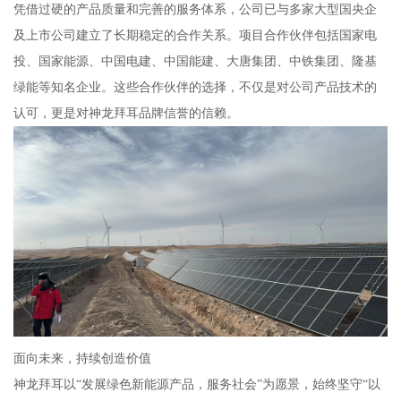
凭借过硬的产品质量和完善的服务体系，公司已与多家大型国央企
及上市公司建立了长期稳定的合作关系。项目合作伙伴包括国家电
投、国家能源、中国电建、中国能建、大唐集团、中铁集团、隆基
绿能等知名企业。这些合作伙伴的选择，不仅是对公司产品技术的
认可，更是对神龙拜耳品牌信誉的信赖。
面向未来，持续创造价值
神龙拜耳以“发展绿色新能源产品，服务社会”为愿景，始终坚守“以