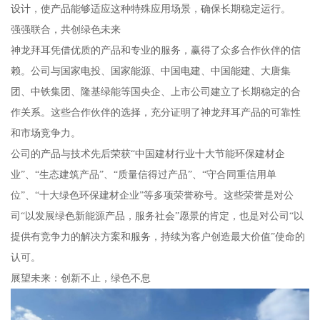
设计，使产品能够适应这种特殊应用场景，确保长期稳定运行。
强强联合，共创绿色未来
神龙拜耳凭借优质的产品和专业的服务，赢得了众多合作伙伴的信
赖。公司与国家电投、国家能源、中国电建、中国能建、大唐集
团、中铁集团、隆基绿能等国央企、上市公司建立了长期稳定的合
作关系。这些合作伙伴的选择，充分证明了神龙拜耳产品的可靠性
和市场竞争力。
公司的产品与技术先后荣获“中国建材行业十大节能环保建材企
业”、“生态建筑产品”、“质量信得过产品”、“守合同重信用单
位”、“十大绿色环保建材企业”等多项荣誉称号。这些荣誉是对公
司“以发展绿色新能源产品，服务社会”愿景的肯定，也是对公司“以
提供有竞争力的解决方案和服务，持续为客户创造最大价值”使命的
认可。
展望未来：创新不止，绿色不息