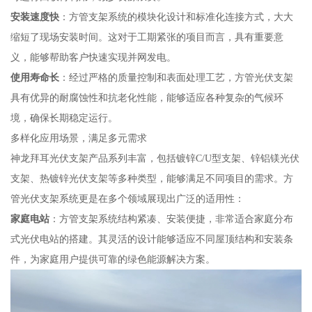
安装速度快
：方管支架系统的模块化设计和标准化连接方式，大大
缩短了现场安装时间。这对于工期紧张的项目而言，具有重要意
义，能够帮助客户快速实现并网发电。
使用寿命长
：经过严格的质量控制和表面处理工艺，方管光伏支架
具有优异的耐腐蚀性和抗老化性能，能够适应各种复杂的气候环
境，确保长期稳定运行。
多样化应用场景，满足多元需求
神龙拜耳光伏支架产品系列丰富，包括镀锌C/U型支架、锌铝镁光伏
支架、热镀锌光伏支架等多种类型，能够满足不同项目的需求。方
管光伏支架系统更是在多个领域展现出广泛的适用性：
家庭电站
：方管支架系统结构紧凑、安装便捷，非常适合家庭分布
式光伏电站的搭建。其灵活的设计能够适应不同屋顶结构和安装条
件，为家庭用户提供可靠的绿色能源解决方案。