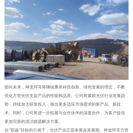
面向未来，神龙拜耳将继续秉承科技创新、绿色发展的理念，不断
优化方管光伏支架产品的性能和品质。公司将紧跟光伏行业发展趋
势，持续加大研发投入，推出更多适应市场需求的新产品、新技
术。同时，公司将进一步拓展与合作伙伴的深度合作，为客户提供
更加完善的清洁能源解决方案。
在“双碳”目标的引领下，光伏产业正迎来黄金发展期。神龙拜耳方管