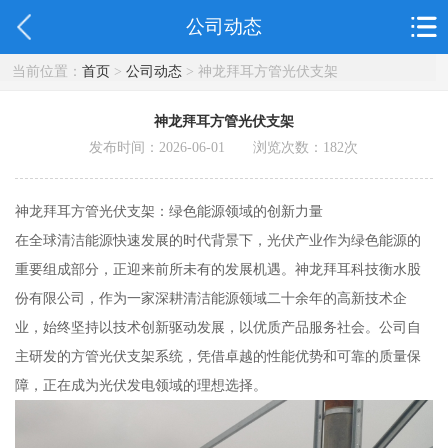
公司动态
当前位置：
首页
>
公司动态
> 神龙拜耳方管光伏支架
神龙拜耳方管光伏支架
发布时间：2026-06-01 浏览次数：
182
次
神龙拜耳方管光伏支架：绿色能源领域的创新力量
在全球清洁能源快速发展的时代背景下，光伏产业作为绿色能源的
重要组成部分，正迎来前所未有的发展机遇。神龙拜耳科技衡水股
份有限公司，作为一家深耕清洁能源领域二十余年的高新技术企
业，始终坚持以技术创新驱动发展，以优质产品服务社会。公司自
主研发的方管光伏支架系统，凭借卓越的性能优势和可靠的质量保
障，正在成为光伏发电领域的理想选择。