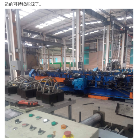
适的可持续能源了。