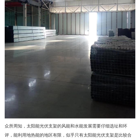
众所周知，太阳能光伏支架的风能和水能发展需要仔细选址和环
评，能利用地热能的地区有限，似乎只有太阳能光伏支架是比较合