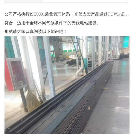
公司严格执行ISO9001质量管理体系，光伏支架产品通过TUV认证，
符合，适用于全球不同气候条件下的光伏电站建设。
那就请大家认真阅读以下知识吧！