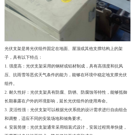
光伏支架是将光伏组件固定在地面、屋顶或其他支撑结构上的架
子，具有以下特点：
1. 强度高：光伏支架采用的钢材或铝材制成，具有高强度和抗风
压、抗雨雪等恶劣天气条件的能力，能够在环境中稳定地支撑光伏
组件。
2. 耐久性好：光伏支架具有防腐、防锈、防腐蚀等特性，能够抵御
长期暴露在户外的环境影响，延长光伏组件的使用寿命。
3. 灵活性强：光伏支架可以根据光伏系统的设计需求进行自由组合
和调整，适应不同的安装场地和倾角要求。
4. 安装简便：光伏支架通常采用组装式设计，安装过程简单快捷，