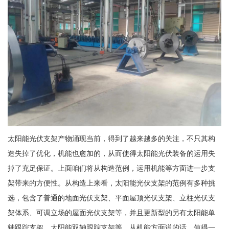
太阳能光伏支架产物涌现当前，得到了越来越多的关注，不只其构
造失掉了优化，机能也愈加的，从而使得太阳能光伏装备的运用失
掉了充足保证。上面咱们将从构造范例，运用机能等方面进一步支
架带来的方便性。从构造上来看，太阳能光伏支架的范例有多种挑
选，包含了普通的地面光伏支架、平面屋顶光伏支架、立柱光伏支
架体系、可调立场的屋面光伏支架等，并且更新型的另有太阳能单
轴跟踪支架、太阳能双轴跟踪支架等。从机能方面说的话，值得一