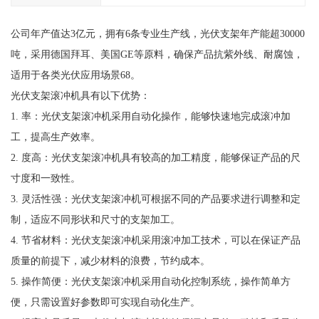
公司年产值达3亿元，拥有6条专业生产线，光伏支架年产能超30000
吨，采用德国拜耳、美国GE等原料，确保产品抗紫外线、耐腐蚀，
适用于各类光伏应用场景68。
光伏支架滚冲机具有以下优势：
1. 率：光伏支架滚冲机采用自动化操作，能够快速地完成滚冲加
工，提高生产效率。
2. 度高：光伏支架滚冲机具有较高的加工精度，能够保证产品的尺
寸度和一致性。
3. 灵活性强：光伏支架滚冲机可根据不同的产品要求进行调整和定
制，适应不同形状和尺寸的支架加工。
4. 节省材料：光伏支架滚冲机采用滚冲加工技术，可以在保证产品
质量的前提下，减少材料的浪费，节约成本。
5. 操作简便：光伏支架滚冲机采用自动化控制系统，操作简单方
便，只需设置好参数即可实现自动化生产。