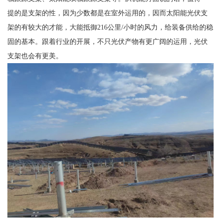
提的是支架的性，因为少数都是在室外运用的，因而太阳能光伏支
架的有较大的才能，大能抵御216公里/小时的风力，给装备供给的稳
固的基本。跟着行业的开展，不只光伏产物有更广阔的运用，光伏
支架也会有更美。