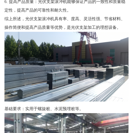
6. 提高产品质量：光伏支架滚冲机能够保证产品的一致性和质量稳
定性，提高产品的可靠性和耐久性。
综上所述，光伏支架滚冲机具有率、度高、灵活性强、节省材料、
操作简便和提高产品质量等优势，是光伏支架加工的理想设备。
基础要求：实用于螺旋桩、水泥预埋桩等。