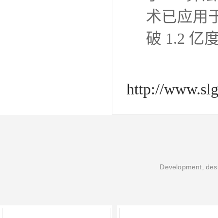
术已应用
破 1.2 亿
http://www.sl
Development, desi