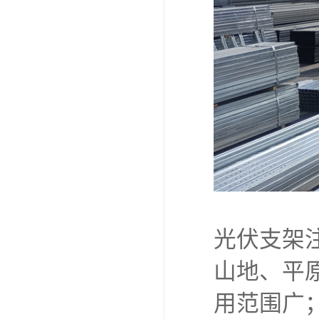
光伏支架
山地、平
用范围广