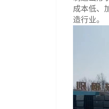
成本低、
造行业。