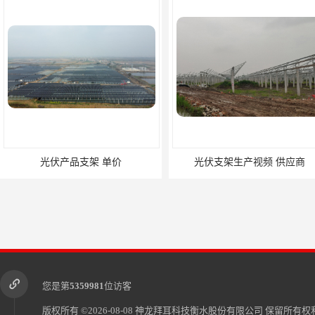
光伏产品支架 单价
光伏支架生产视频 供应商
您是第
5359981
位访客
版权所有 ©2026-08-08
神龙拜耳科技衡水股份有限公司
保留所有权利