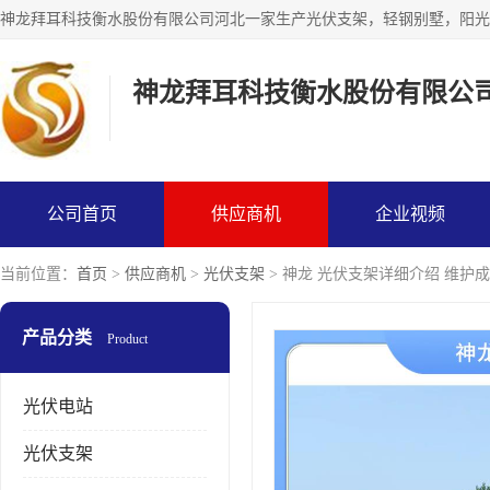
神龙拜耳科技衡水股份有限公
公司首页
供应商机
企业视频
当前位置：
首页
>
供应商机
>
光伏支架
> 神龙 光伏支架详细介绍 维护
产品分类
Product
光伏电站
光伏支架