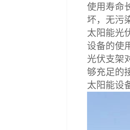
使用寿命
坏，无污
太阳能光
设备的使
光伏支架
够充足的
太阳能设