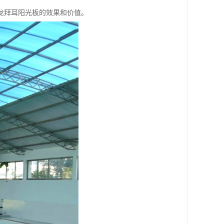
龙拜耳阳光板的效果和价值。