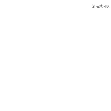
清洁就可以