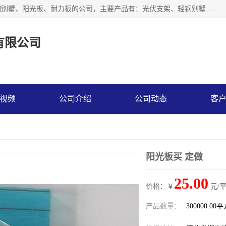
神龙拜耳科技衡水股份有限公司河北一家生产光伏支架，轻钢别墅，阳光板、耐力板的公司，主要产品有：光伏支架、轻钢别墅、阳光板、耐力板、采光板等，公司参与制定了多项标准。
有限公司
视频
公司介绍
公司动态
客
阳光板买 定做
25.00
价格：￥
元/
产品数量：
300000.00