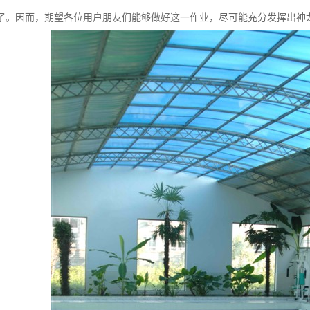
了。因而，期望各位用户朋友们能够做好这一作业，尽可能充分发挥出神