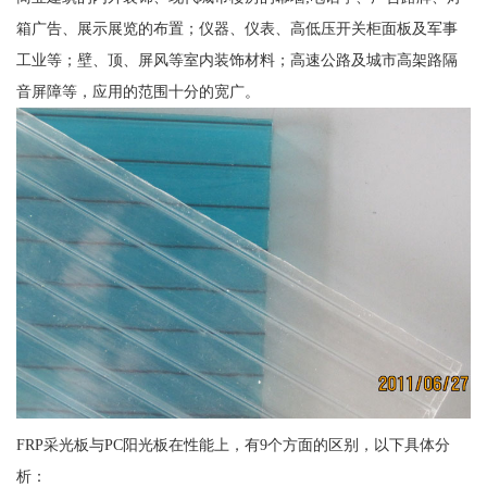
箱广告、展示展览的布置；仪器、仪表、高低压开关柜面板及军事
工业等；壁、顶、屏风等室内装饰材料；高速公路及城市高架路隔
音屏障等，应用的范围十分的宽广。
FRP采光板与PC阳光板在性能上，有9个方面的区别，以下具体分
析：