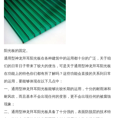
阳光板的固定。
通用型神龙拜耳阳光板在各种建筑中的运用都十分的广泛，关于咱
们的日常日子带来了较大的便当，可是关于通用型神龙拜耳阳光板
在功能上的特色你们都有所了解吗？这些功能会直接的关系到日常
的运用，要能够体现在以下几点中：
一、通用型神龙拜耳阳光板能够比较长期的运用，十分的耐雨淋和
耐风吹，而且基本不会出现任何的变形，更不会出现任何的被腐蚀
现象；
二、通用型神龙拜耳阳光板具备了十分强的，表面防脱层的技术特