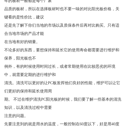
年的板材一般都是每个厂家
品质的板材，所以在选择板材时也不要一味的对比阳光板价格，关
键看的是性价比，建议
还是先了解下你们当地的市场以及质保条件后再对比购买。只有适
合当地市场的产品才能
在当地有好的销量。
不论多好的东西，要想保持和延长它的使用寿命都需要进行维护和
保养，阳光板也不
例外，有的时候使用时间过长，或者常期使用在比较恶劣的环境
中，就需要定期的进行维护和
清洗。清洗可以更好的让PC板发挥他们良好的性能，维护可以让它
们更好的保持和延长使用周
期。 不过在维护清洗PC阳光板的时候，我们要了解一些基本的清洗
知识，以及清洗过程中需要
注意的问题。
先要注意到的就是用水的温度，一般控制在60度以下，好是用40度