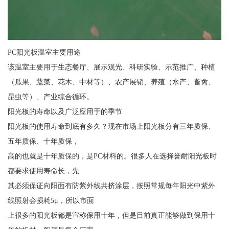
PC阳光板温室主要用途
该温室主要用于生态餐厅、展示观光、科研实验、示范推广、种植
（瓜果、蔬菜、花木、中材等）、农产展销、养殖（水产、畜禽、
昆虫等）、产业综合循环。
阳光板的寿命以及广泛应用于的季节
阳光板的使用寿命到底有多久？现在市场上阳光板分有三年质保、
五年质保、十年质保，
高的也就是十年质保的，是PC材料的。很多人在选择誉耐阳光板时
都要求使用寿命长，先
其必须保证向阳面有防紫外线共挤涂层，按照常规每年阳光中紫外
线照射会损耗5μ，所以市面
上很多的阳光板都是宣称保用十年，但是目前真正能够做到保用十