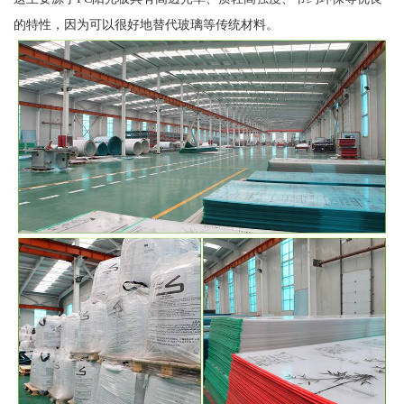
的特性，因为可以很好地替代玻璃等传统材料。