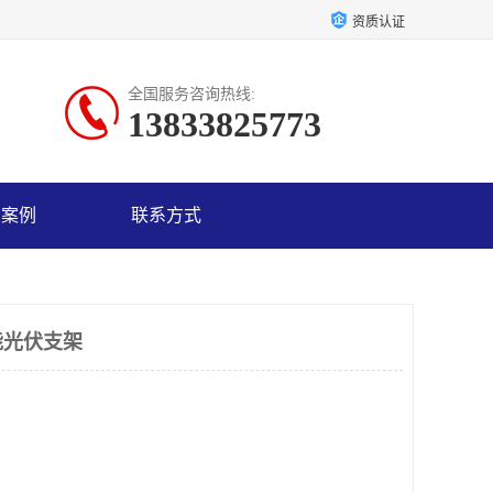
资质认证
全国服务咨询热线:
13833825773
户案例
联系方式
能光伏支架