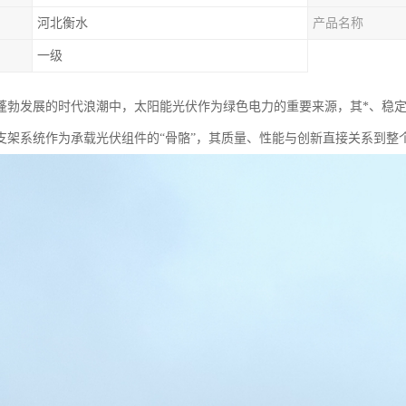
河北衡水
产品名称
一级
蓬勃发展的时代浪潮中，太阳能光伏作为绿色电力的重要来源，其*、稳
支架系统作为承载光伏组件的“骨骼”，其质量、性能与创新直接关系到整