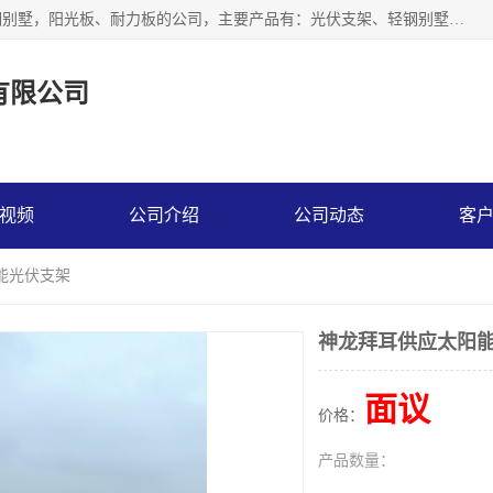
神龙拜耳科技衡水股份有限公司河北一家生产光伏支架，轻钢别墅，阳光板、耐力板的公司，主要产品有：光伏支架、轻钢别墅、阳光板、耐力板、采光板等，公司参与制定了多项标准。
有限公司
视频
公司介绍
公司动态
客
能光伏支架
神龙拜耳供应太阳
面议
价格：
产品数量：