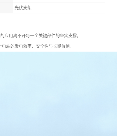
光伏支架
定的应用离不开每一个关键部件的坚实支撑。
个电站的发电效率、安全性与长期价值。