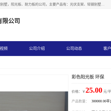
神龙拜耳科技衡水股份有限公司河北一家生产光伏支架，轻钢别墅，阳光板、耐力板的公司，主要产品有：光伏支架、轻钢别墅、阳光板、耐力板、采光板等，公司参与制定了多项标准。
有限公司
视频
公司介绍
公司动态
客
彩色阳光板 环保
25.00
价格：￥
元/
产品数量：
300000.00