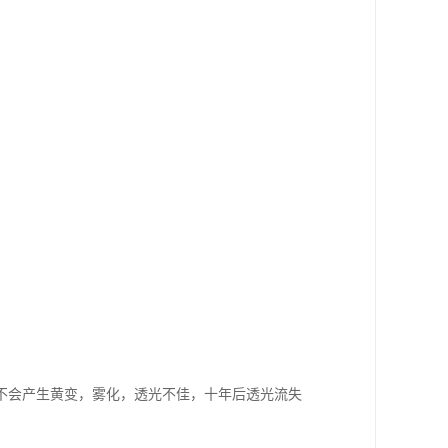
晒不会产生黄变，雾化，透光不佳，十年后透光流失