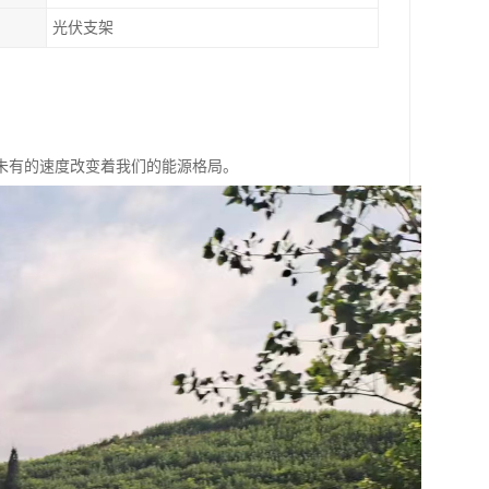
光伏支架
未有的速度改变着我们的能源格局。