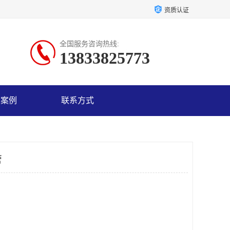
资质认证
全国服务咨询热线:
13833825773
户案例
联系方式
管