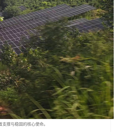
着支撑与稳固的核心使命。