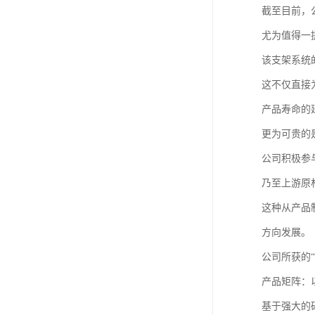
截至目前，
尤为值得一
该支架系统
这不仅直接
产品寿命的
更为可贵的
公司积极参
乃至上游原
这种从产品
方向发展。
公司所获的
产品矩阵：
基于强大的