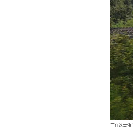
而在这宏伟