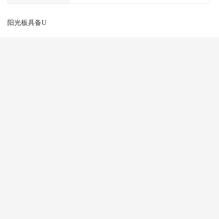
阳光板具备U