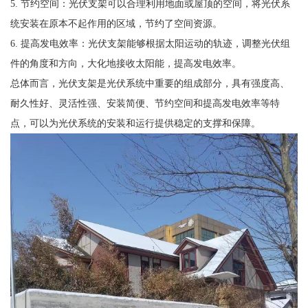
5. 节约空间：光伏支架可以合理利用地面或屋顶的空间，将光伏系
统安装在原本不起作用的区域，节约了空间资源。
6. 提高发电效率：光伏支架能够根据太阳运动的轨迹，调整光伏组
件的角度和方向，大化地接收太阳能，提高发电效率。
总体而言，光伏支架是光伏系统中重要的组成部分，具有强度高、
耐久性好、灵活性强、安装简便、节约空间和提高发电效率等特
点，可以为光伏系统的安装和运行提供稳定的支撑和保障。