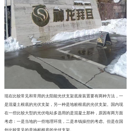
现在比较常见和常用的太阳能光伏支架底座装置要有两种方法，一
是混凝土根底的光伏支架，另一种是地桩根底的光伏支架。国内现
在一些比较大型的光伏电站多选用的是混凝土那种，原因有两方面
考虑：一是当地的一些地理环境，二是本钱操控的考虑。但是在国
外比较常见的是地桩根底的光伏支架。