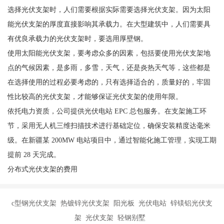
选择光伏支架时，人们需要根据实际需要选择光伏支架。因为太阳
能光伏支架的厚度直接影响其承载力。在大型建筑中，人们需要具
有优良承载力的光伏支架时，要选用厚壁钢。
使用太阳能光伏支架，要考虑众多的因素，包括要使用光伏支架地
点的气候因素，是多雨，多雪，天气，还是炎热天气等，这些都是
在选择使用的过程必要考虑的，只有选择适合的，质量好的，牢固
性比较高的光伏支架，才能够保证光伏支架的使用年限。
依托电力资质，公司提供光伏电站 EPC 总包服务。在支架施工环
节，采用无人机三维扫描技术进行基础定位，确保安装精度达毫米
级。在新疆某 200MW 电站项目中，通过智能化施工管理，实现工期
提前 28 天完成。
分布式光伏支架的费用
c型钢光伏支架 热镀锌光伏支架 阳光板 光伏电站 锌镁铝光伏支
架 光伏支架 轻钢别墅