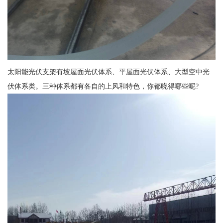
太阳能光伏支架有坡屋面光伏体系、平屋面光伏体系、大型空中光
伏体系类。三种体系都有各自的上风和特色，你都晓得哪些呢?