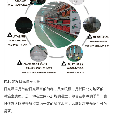
PC阳光板日光温室大棚
日光温室是节能日光温室的简称，又称暖棚，是我国北方地区的一
种温室类型。是一种在室内不加热的温室，即使在寒冷的季节，也
只依靠太阳光来维持室内一定的温度水平，以满足蔬菜作物生长的
需要。