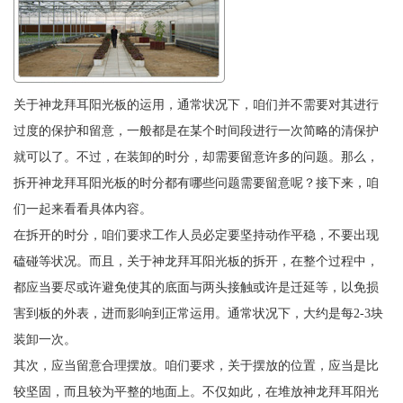
关于神龙拜耳阳光板的运用，通常状况下，咱们并不需要对其进行
过度的保护和留意，一般都是在某个时间段进行一次简略的清保护
就可以了。不过，在装卸的时分，却需要留意许多的问题。那么，
拆开神龙拜耳阳光板的时分都有哪些问题需要留意呢？接下来，咱
们一起来看看具体内容。
在拆开的时分，咱们要求工作人员必定要坚持动作平稳，不要出现
磕碰等状况。而且，关于神龙拜耳阳光板的拆开，在整个过程中，
都应当要尽或许避免使其的底面与两头接触或许是迁延等，以免损
害到板的外表，进而影响到正常运用。通常状况下，大约是每2-3块
装卸一次。
其次，应当留意合理摆放。咱们要求，关于摆放的位置，应当是比
较坚固，而且较为平整的地面上。不仅如此，在堆放神龙拜耳阳光