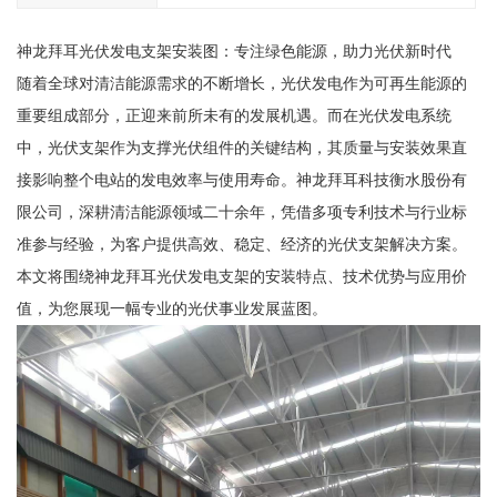
神龙拜耳光伏发电支架安装图：专注绿色能源，助力光伏新时代
随着全球对清洁能源需求的不断增长，光伏发电作为可再生能源的
重要组成部分，正迎来前所未有的发展机遇。而在光伏发电系统
中，光伏支架作为支撑光伏组件的关键结构，其质量与安装效果直
接影响整个电站的发电效率与使用寿命。神龙拜耳科技衡水股份有
限公司，深耕清洁能源领域二十余年，凭借多项专利技术与行业标
准参与经验，为客户提供高效、稳定、经济的光伏支架解决方案。
本文将围绕神龙拜耳光伏发电支架的安装特点、技术优势与应用价
值，为您展现一幅专业的光伏事业发展蓝图。