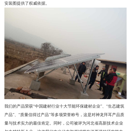
安装图提供了权威依据。
我们的产品荣获“中国建材行业十大节能环保建材企业”、“生态建筑
产品”、“质量信得过产品”等多项荣誉称号，这是对神龙拜耳产品质
量与技术实力的最佳肯定。同时，公司被评为河北省高新技术企业