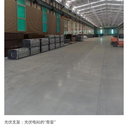
光伏支架：光伏电站的“骨架”