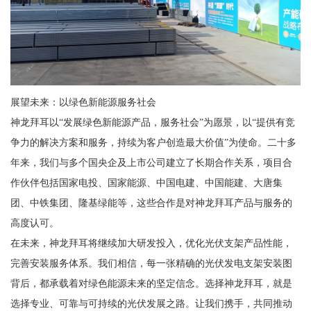
展望未来：以绿色新能源服务社会
神龙拜耳以“发展绿色新能源产品，服务社会”为愿景，以“提供有竞
争力的解决方案和服务，持续为客户创造最大价值”为使命。二十多
年来，我们与多个国央企及上市公司建立了长期合作关系，项目合
作伙伴包括国家电投、国家能源、中国电建、中国能建、大唐集
团、中铁集团、隆基绿能等，这些合作是对神龙拜耳产品与服务的
高度认可。
在未来，神龙拜耳将继续加大研发投入，优化光伏支架产品性能，
完善安装服务体系。我们相信，每一张精确的光伏发电支架安装图
背后，都承载着对绿色能源未来的坚定信念。选择神龙拜耳，就是
选择专业、可靠与可持续的光伏发展之路。让我们携手，共同推动