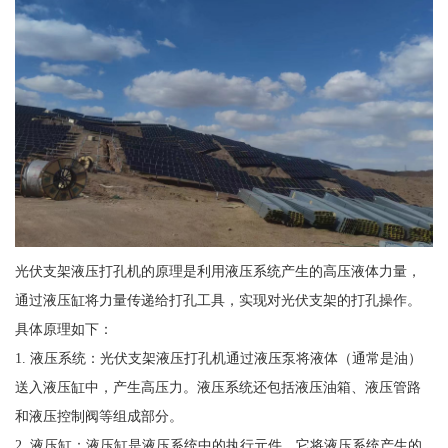
光伏支架液压打孔机的原理是利用液压系统产生的高压液体力量，
通过液压缸将力量传递给打孔工具，实现对光伏支架的打孔操作。
具体原理如下：
1. 液压系统：光伏支架液压打孔机通过液压泵将液体（通常是油）
送入液压缸中，产生高压力。液压系统还包括液压油箱、液压管路
和液压控制阀等组成部分。
2. 液压缸：液压缸是液压系统中的执行元件，它将液压系统产生的