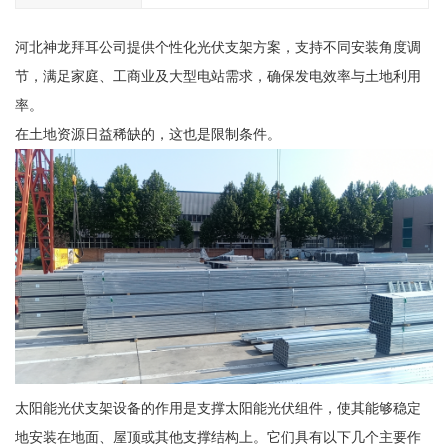
河北神龙拜耳公司提供个性化光伏支架方案，支持不同安装角度调
节，满足家庭、工商业及大型电站需求，确保发电效率与土地利用
率。
在土地资源日益稀缺的，这也是限制条件。
太阳能光伏支架设备的作用是支撑太阳能光伏组件，使其能够稳定
地安装在地面、屋顶或其他支撑结构上。它们具有以下几个主要作