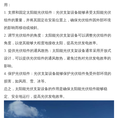
用：
1. 支撑和固定太阳能光伏组件：光伏支架设备能够承受太阳能光伏
组件的重量，并将其固定在安装位置上，确保光伏组件因外部环境
的影响而移动或倾斜。
2. 调节光伏组件的角度：太阳能光伏支架设备可以调整光伏组件的
角度，以使其能够大程度地接收太阳，提高光伏发电效率。
3. 提供光伏组件的通风散热：太阳能光伏支架设备通常采用开放式
设计，可以提供光伏组件的通风散热，避免过热对光伏发电效率的
影响。
4. 保护光伏组件：光伏支架设备能够保护光伏组件免受外部环境的
损害，如风雨、雪、冰等。
总之，太阳能光伏支架设备的作用是确保太阳能光伏组件能够稳
定、安全地运行，提高光伏发电效率。