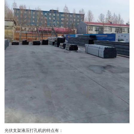
光伏支架液压打孔机的特点有：