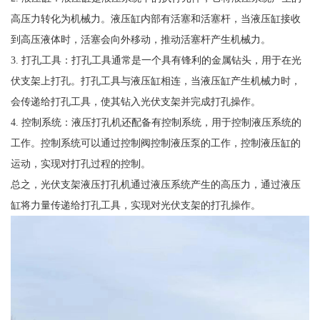
高压力转化为机械力。液压缸内部有活塞和活塞杆，当液压缸接收
到高压液体时，活塞会向外移动，推动活塞杆产生机械力。
3. 打孔工具：打孔工具通常是一个具有锋利的金属钻头，用于在光
伏支架上打孔。打孔工具与液压缸相连，当液压缸产生机械力时，
会传递给打孔工具，使其钻入光伏支架并完成打孔操作。
4. 控制系统：液压打孔机还配备有控制系统，用于控制液压系统的
工作。控制系统可以通过控制阀控制液压泵的工作，控制液压缸的
运动，实现对打孔过程的控制。
总之，光伏支架液压打孔机通过液压系统产生的高压力，通过液压
缸将力量传递给打孔工具，实现对光伏支架的打孔操作。