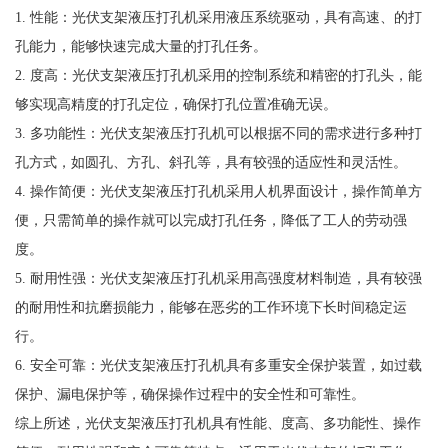
1. 性能：光伏支架液压打孔机采用液压系统驱动，具有高速、的打
孔能力，能够快速完成大量的打孔任务。
2. 度高：光伏支架液压打孔机采用的控制系统和精密的打孔头，能
够实现高精度的打孔定位，确保打孔位置准确无误。
3. 多功能性：光伏支架液压打孔机可以根据不同的需求进行多种打
孔方式，如圆孔、方孔、斜孔等，具有较强的适应性和灵活性。
4. 操作简便：光伏支架液压打孔机采用人机界面设计，操作简单方
便，只需简单的操作就可以完成打孔任务，降低了工人的劳动强
度。
5. 耐用性强：光伏支架液压打孔机采用高强度材料制造，具有较强
的耐用性和抗磨损能力，能够在恶劣的工作环境下长时间稳定运
行。
6. 安全可靠：光伏支架液压打孔机具有多重安全保护装置，如过载
保护、漏电保护等，确保操作过程中的安全性和可靠性。
综上所述，光伏支架液压打孔机具有性能、度高、多功能性、操作