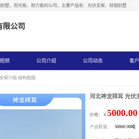
神龙拜耳科技衡水股份有限公司河北一家生产光伏支架，轻钢别墅，阳光板、耐力板的公司，主要产品有：光伏支架、轻钢别墅、阳光板、耐力板、采光板等，公司参与制定了多项标准。
有限公司
视频
公司介绍
公司动态
客
伏支架介绍 结构稳固
河北神龙拜耳 光伏
5000.00
价格：￥
产品数量：
30000.00吨