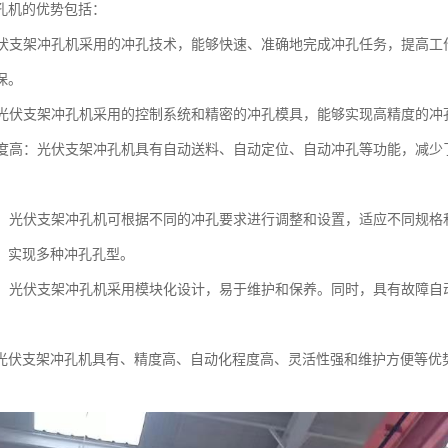
孔机的优势包括：
：光伏支架冲孔机采用的冲孔技术，能够快速、准确地完成冲孔任务，提高
保。
高：光伏支架冲孔机采用的控制系统和精密的冲孔模具，能够实现高精度的
化程度高：光伏支架冲孔机具有自动送料、自动定位、自动冲孔等功能，减
性强：光伏支架冲孔机可根据不同的冲孔要求进行调整和设置，适应不同规
，实现多种冲孔孔型。
方便：光伏支架冲孔机采用模块化设计，易于维护和保养。同时，具有故障
。
光伏支架冲孔机具有、精度高、自动化程度高、灵活性强和维护方便等优
。