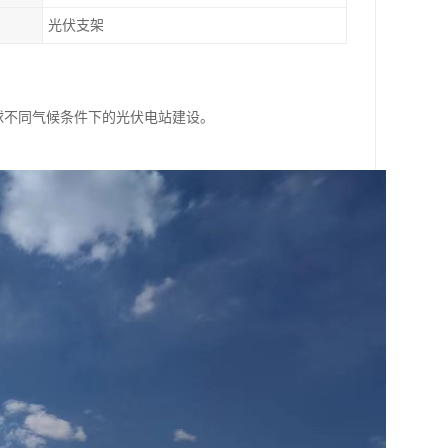
光伏支架
全球不同气候条件下的光伏电站建设。