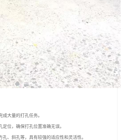
速完成大量的打孔任务。
打孔定位，确保打孔位置准确无误。
、方孔、斜孔等，具有较强的适应性和灵活性。