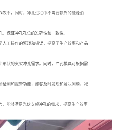
工作效率。同时，冲孔过程中不需要额外的能源消
冲孔，保证冲孔孔位的准确性和一致性。
少了人工操作的繁琐和错误，提高了生产效率和产品
格和形状的支架冲孔需求。同时，冲孔模具可根据需
自动检测和报警功能，能够及时发现和解决问题，减
势，能够满足光伏支架冲孔的需求，提高生产效率