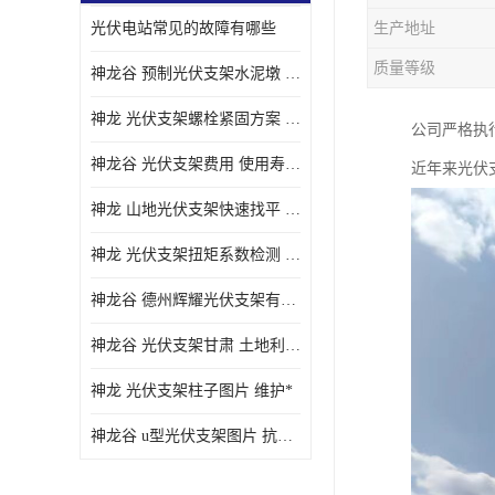
光伏电站常见的故障有哪些
生产地址
质量等级
神龙谷 预制光伏支架水泥墩 抗震性能优
神龙 光伏支架螺栓紧固方案 土地利用率高
公司严格执
神龙谷 光伏支架费用 使用寿命长
近年来光伏
神龙 山地光伏支架快速找平 抗风耐压
神龙 光伏支架扭矩系数检测 适应性强
神龙谷 德州辉耀光伏支架有限公司 材质多样
神龙谷 光伏支架甘肃 土地利用率高
神龙 光伏支架柱子图片 维护*
神龙谷 u型光伏支架图片 抗紫外线