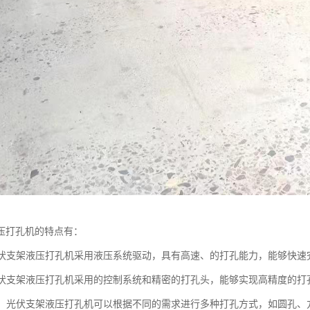
压打孔机的特点有：
：光伏支架液压打孔机采用液压系统驱动，具有高速、的打孔能力，能够快
：光伏支架液压打孔机采用的控制系统和精密的打孔头，能够实现高精度的
能性：光伏支架液压打孔机可以根据不同的需求进行多种打孔方式，如圆孔