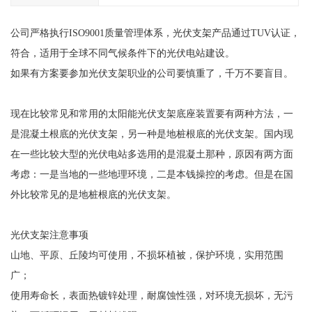
公司严格执行ISO9001质量管理体系，光伏支架产品通过TUV认证，
符合，适用于全球不同气候条件下的光伏电站建设。
如果有方案要参加光伏支架职业的公司要慎重了，千万不要盲目。