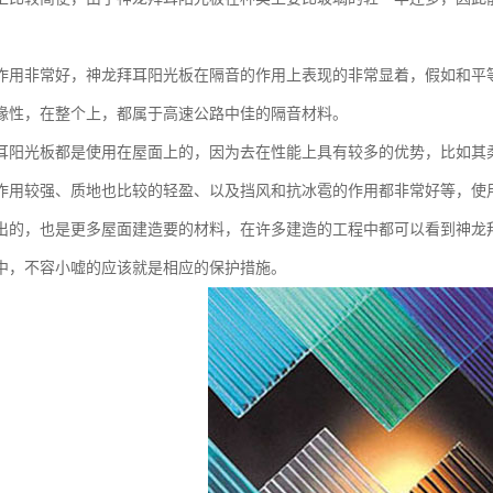
作用非常好，神龙拜耳阳光板在隔音的作用上表现的非常显着，假如和平
缘性，在整个上，都属于高速公路中佳的隔音材料。
耳阳光板都是使用在屋面上的，因为去在性能上具有较多的优势，比如其
作用较强、质地也比较的轻盈、以及挡风和抗冰雹的作用都非常好等，使
出的，也是更多屋面建造要的材料，在许多建造的工程中都可以看到神龙
中，不容小嘘的应该就是相应的保护措施。