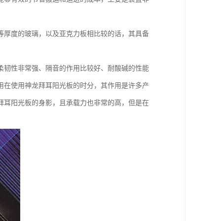
等厚度的玻璃，以及亚克力板相比较的话，其具备
柔韧性非常强、隔音的作用比较好、耐酸碱的性能
用在使用神龙拜耳阳光板的时分，其作用是许多产
拜耳阳光板的身影，且承载力也非常的高，但是在