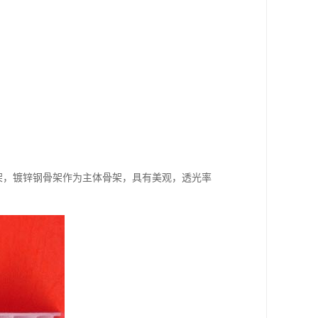
框架，镀锌钢骨架作为主体骨架，具有美观，透光率