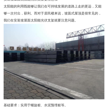
太阳能的利用既能够让我们在可持续发展的道路上走的更远，又能
够一次付出，获利。而对于居民楼来说，坡面式屋顶是很常见的，
我们在安装坡屋面太阳能光伏支架就要注意问题。
基础要求：实用于螺旋桩、水泥预埋桩等。