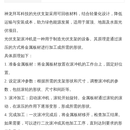
神龙拜耳科技的光伏支架采用可回收材料，结合轻量化设计，降低
运输与安装成本，助力绿色能源发展，适用于屋顶、地面及水面光
伏项目。
光伏支架滚冲机是一种用于制造光伏支架的设备。其原理是通过滚
压的方式将金属板材进行加工成所需的形状。
具体原理如下：
1. 准备金属板材：将金属板材放置在滚冲机的工作台上，固定好位
置。
2. 设定滚冲参数：根据所需的支架形状和尺寸，调整滚冲机的参
数，包括滚轮的形状、尺寸和间距等。
3. 滚冲加工：启动滚冲机，滚轮开始旋转。金属板材通过滚轮的滚
动，在滚压的作用下逐渐变形，形成所需的形状。
4. 完成加工：一次滚冲完成后，将金属板材移开，检查加工结果。
如果需要，可以进行二次滚冲或其他加工工序，直到达到要求的形