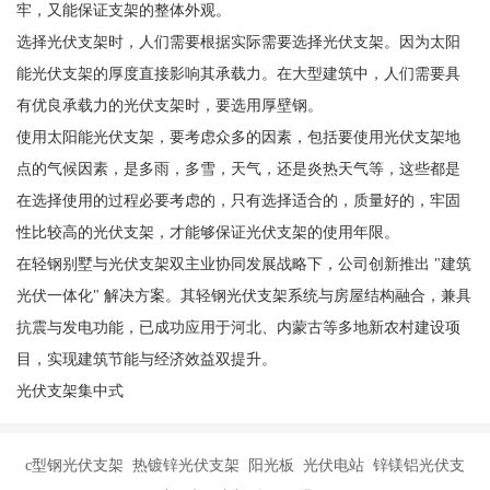
牢，又能保证支架的整体外观。
选择光伏支架时，人们需要根据实际需要选择光伏支架。因为太阳
能光伏支架的厚度直接影响其承载力。在大型建筑中，人们需要具
有优良承载力的光伏支架时，要选用厚壁钢。
使用太阳能光伏支架，要考虑众多的因素，包括要使用光伏支架地
点的气候因素，是多雨，多雪，天气，还是炎热天气等，这些都是
在选择使用的过程必要考虑的，只有选择适合的，质量好的，牢固
性比较高的光伏支架，才能够保证光伏支架的使用年限。
在轻钢别墅与光伏支架双主业协同发展战略下，公司创新推出 "建筑
光伏一体化" 解决方案。其轻钢光伏支架系统与房屋结构融合，兼具
抗震与发电功能，已成功应用于河北、内蒙古等多地新农村建设项
目，实现建筑节能与经济效益双提升。
光伏支架集中式
c型钢光伏支架 热镀锌光伏支架 阳光板 光伏电站 锌镁铝光伏支