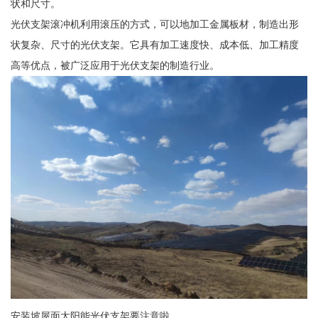
状和尺寸。
光伏支架滚冲机利用滚压的方式，可以地加工金属板材，制造出形
状复杂、尺寸的光伏支架。它具有加工速度快、成本低、加工精度
高等优点，被广泛应用于光伏支架的制造行业。
安装坡屋面太阳能光伏支架要注意啦