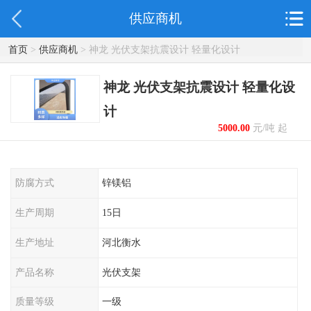
供应商机
首页
>
供应商机
> 神龙 光伏支架抗震设计 轻量化设计
神龙 光伏支架抗震设计 轻量化设
计
5000.00
元/吨 起
防腐方式
锌镁铝
生产周期
15日
生产地址
河北衡水
产品名称
光伏支架
质量等级
一级