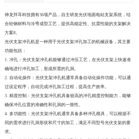
神龙拜耳科技拥有36项产品，自主研发光伏地面电站支架系统，结
合轻钢材料与冷弯成型工艺，提供高稳定性、抗震性能的支架解决
方案8。
光伏支架冲孔机是一种用于光伏支架冲孔加工的机械设备，其主要
功能包括：
1. 冲孔：光伏支架冲孔机能够通过冲压工艺，在光伏支架上快速准
确地进行冲孔加工，形成所需的孔洞。
2. 自动化操作：光伏支架冲孔机通常具备自动化操作功能，可以通
过设定程序，自动完成冲孔加工过程，提高生产效率。
3. 精度控制：光伏支架冲孔机具备较高的冲孔精度控制能力，能够
确保冲孔位置的准确性和孔洞的一致性。
4. 多功能性：光伏支架冲孔机通常具备多种冲孔模具，可以根据不
同的需求进行孔洞形状和尺寸的加工，满足不同型号光伏支架的要
求。