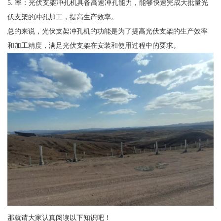
5. 率：光伏支架冲孔机具备高速冲孔能力，能够快速完成大批量光
伏支架的冲孔加工，提高生产效率。
总的来说，光伏支架冲孔机的功能是为了提高光伏支架的生产效率
和加工精度，满足光伏支架在安装和使用过程中的要求。
那就请大家认真阅读以下知识吧！