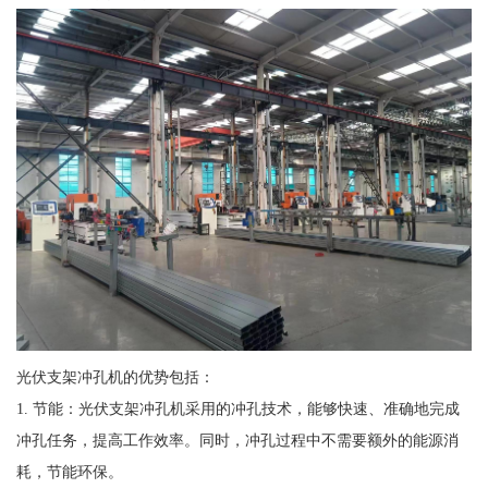
光伏支架冲孔机的优势包括：
1. 节能：光伏支架冲孔机采用的冲孔技术，能够快速、准确地完成
冲孔任务，提高工作效率。同时，冲孔过程中不需要额外的能源消
耗，节能环保。