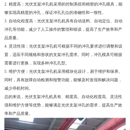
2. 精度高：光伏支架冲孔机采用的控制系统和精密的冲孔模具，能
够实现高精度的冲孔，保证冲孔孔位的准确性和一致性。
3. 自动化程度高：光伏支架冲孔机具有自动送料、自动定位、自动
冲孔等功能，减少了人工操作的繁琐和错误，提高了生产效率和产
品质量。
4. 灵活性强：光伏支架冲孔机可根据不同的冲孔要求进行调整和设
置，适应不同规格和形状的支架冲孔需求。同时，冲孔模具可根据
需要进行更换，实现多种冲孔孔型。
5. 维护方便：光伏支架冲孔机采用模块化设计，易于维护和保养。
同时，具有故障自动检测和报警功能，能够及时发现和解决问题，
减少停机时间。
总的来说，光伏支架冲孔机具有、精度高、自动化程度高、灵活性
强和维护方便等优势，能够满足光伏支架冲孔的需求，提高生产效
率和产品质量。