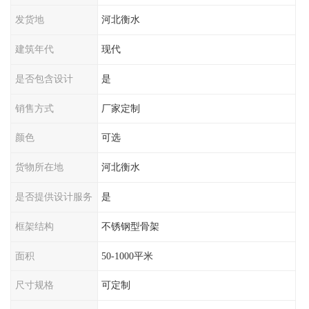
发货地
河北衡水
建筑年代
现代
是否包含设计
是
销售方式
厂家定制
颜色
可选
货物所在地
河北衡水
是否提供设计服务
是
框架结构
不锈钢型骨架
面积
50-1000平米
尺寸规格
可定制