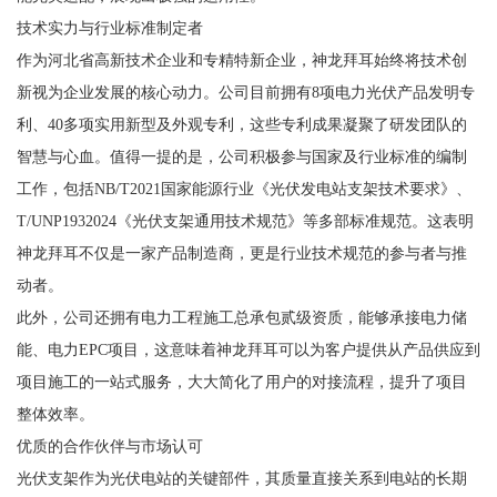
技术实力与行业标准制定者
作为河北省高新技术企业和专精特新企业，神龙拜耳始终将技术创
新视为企业发展的核心动力。公司目前拥有8项电力光伏产品发明专
利、40多项实用新型及外观专利，这些专利成果凝聚了研发团队的
智慧与心血。值得一提的是，公司积极参与国家及行业标准的编制
工作，包括NB/T2021国家能源行业《光伏发电站支架技术要求》、
T/UNP1932024《光伏支架通用技术规范》等多部标准规范。这表明
神龙拜耳不仅是一家产品制造商，更是行业技术规范的参与者与推
动者。
此外，公司还拥有电力工程施工总承包贰级资质，能够承接电力储
能、电力EPC项目，这意味着神龙拜耳可以为客户提供从产品供应到
项目施工的一站式服务，大大简化了用户的对接流程，提升了项目
整体效率。
优质的合作伙伴与市场认可
光伏支架作为光伏电站的关键部件，其质量直接关系到电站的长期