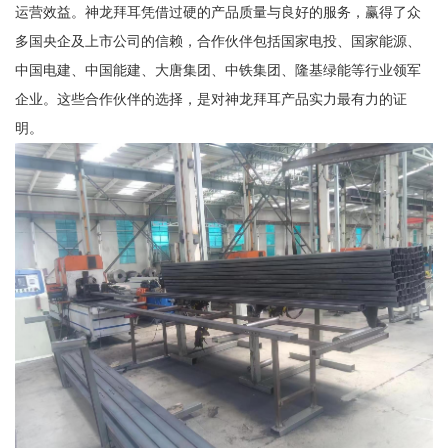
运营效益。神龙拜耳凭借过硬的产品质量与良好的服务，赢得了众
多国央企及上市公司的信赖，合作伙伴包括国家电投、国家能源、
中国电建、中国能建、大唐集团、中铁集团、隆基绿能等行业领军
企业。这些合作伙伴的选择，是对神龙拜耳产品实力最有力的证
明。