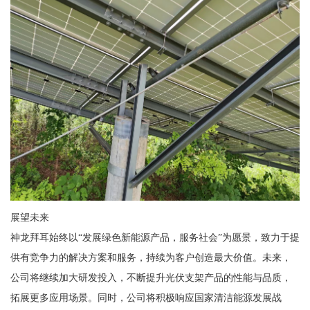
展望未来
神龙拜耳始终以“发展绿色新能源产品，服务社会”为愿景，致力于提
供有竞争力的解决方案和服务，持续为客户创造最大价值。未来，
公司将继续加大研发投入，不断提升光伏支架产品的性能与品质，
拓展更多应用场景。同时，公司将积极响应国家清洁能源发展战