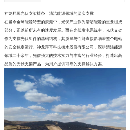
神龙拜耳光伏支架檩条：清洁能源领域的坚实支撑
在当今全球能源转型的浪潮中，光伏产业作为清洁能源的重要组成
部分，正以前所未有的速度发展。而在光伏发电系统中，光伏支架
作为支撑光伏组件的基础结构，其质量与性能直接影响着整个电站
的安全稳定运行。神龙拜耳科技衡水股份有限公司，深耕清洁能源
领域二十余年，凭借强大的技术实力与丰富的行业经验，打造出高
品质的光伏支架产品，为用户提供可靠的支撑解决方案。