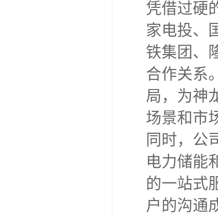
凭借过硬
家电投、
铁集团、
合作关系
局，为神
场景和市
同时，公
电力储能
的一站式
户的沟通