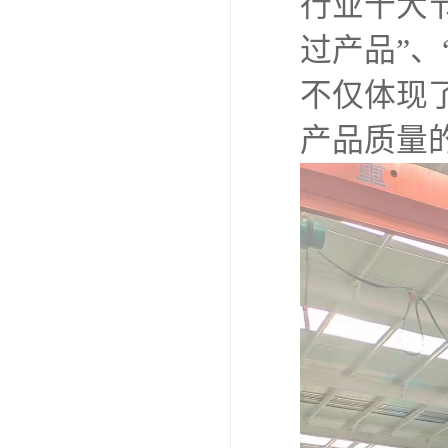
行业十大节
过产品”
不仅体现
产品质量