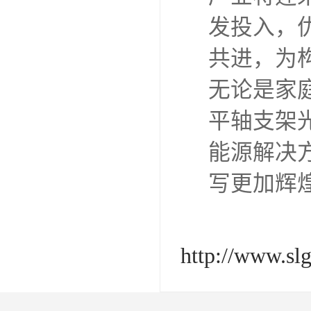
发投入，
共进，为
无论是家
平轴支架
能源解决
写更加辉
http://www.sl