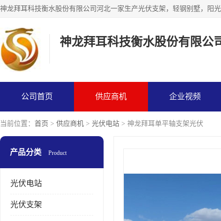
神龙拜耳科技衡水股份有限公
公司首页
供应商机
企业视频
当前位置：
首页
>
供应商机
>
光伏电站
> 神龙拜耳单平轴支架光伏
产品分类
Product
光伏电站
光伏支架