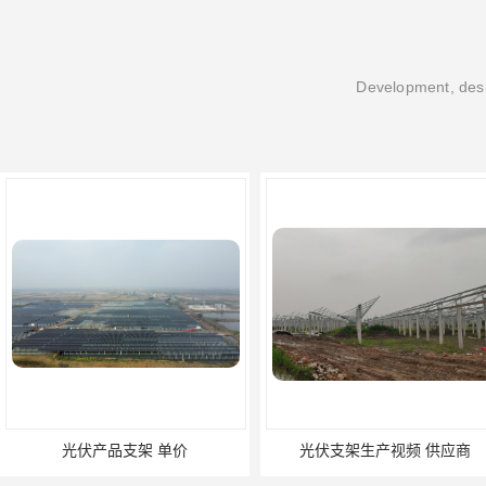
Development, desi
光伏产品支架 单价
光伏支架生产视频 供应商