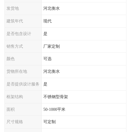
发货地
河北衡水
建筑年代
现代
是否包含设计
是
销售方式
厂家定制
颜色
可选
货物所在地
河北衡水
是否提供设计服务
是
框架结构
不锈钢型骨架
面积
50-1000平米
尺寸规格
可定制