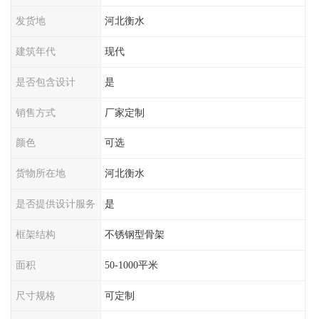
发货地
河北衡水
建筑年代
现代
是否包含设计
是
销售方式
厂家定制
颜色
可选
货物所在地
河北衡水
是否提供设计服务
是
框架结构
不锈钢型骨架
面积
50-1000平米
尺寸规格
可定制