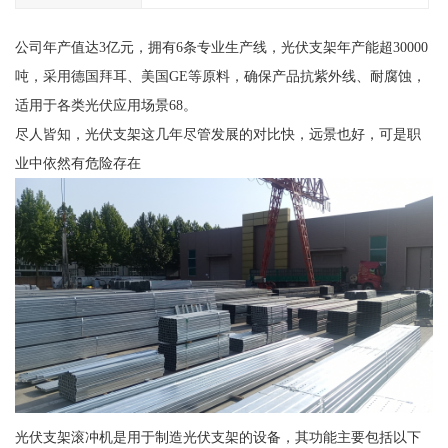
公司年产值达3亿元，拥有6条专业生产线，光伏支架年产能超30000
吨，采用德国拜耳、美国GE等原料，确保产品抗紫外线、耐腐蚀，
适用于各类光伏应用场景68。
尽人皆知，光伏支架这几年尽管发展的对比快，远景也好，可是职
业中依然有危险存在
光伏支架滚冲机是用于制造光伏支架的设备，其功能主要包括以下