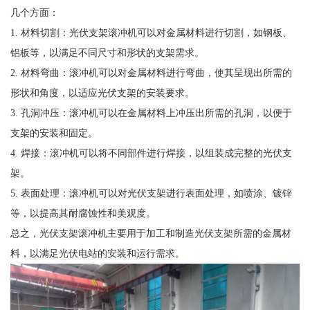
几个方面：
1. 材料切割：光伏支架滚冲机可以对金属材料进行切割，如钢板、
铝板等，以满足不同尺寸和形状的支架需求。
2. 材料弯曲：滚冲机可以对金属材料进行弯曲，使其呈现出所需的
形状和角度，以适应光伏支架的安装要求。
3. 孔洞冲压：滚冲机可以在金属材料上冲压出所需的孔洞，以便于
支架的安装和固定。
4. 焊接：滚冲机可以将不同部件进行焊接，以组装成完整的光伏支
架。
5. 表面处理：滚冲机可以对光伏支架进行表面处理，如喷涂、镀锌
等，以提高其耐腐蚀性和美观度。
总之，光伏支架滚冲机主要用于加工和制造光伏支架所需的金属材
料，以满足光伏电站的安装和运行需求。