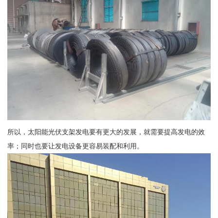
所以，太阳能光伏支架发电要有更大的发展，就需要提高发电的效
率；同时也要让发电设备更容易装配和利用。