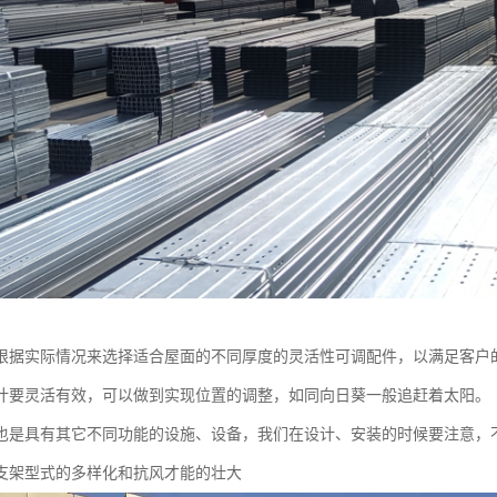
根据实际情况来选择适合屋面的不同厚度的灵活性可调配件，以满足客户
计要灵活有效，可以做到实现位置的调整，如同向日葵一般追赶着太阳。
也是具有其它不同功能的设施、设备，我们在设计、安装的时候要注意，
支架型式的多样化和抗风才能的壮大