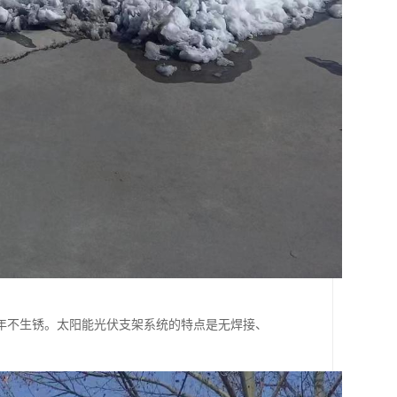
年不生锈。太阳能光伏支架系统的特点是无焊接、