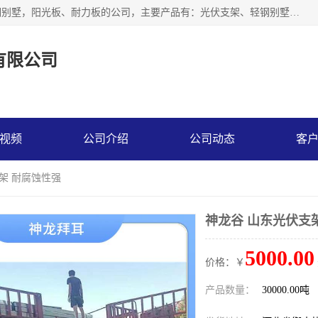
神龙拜耳科技衡水股份有限公司河北一家生产光伏支架，轻钢别墅，阳光板、耐力板的公司，主要产品有：光伏支架、轻钢别墅、阳光板、耐力板、采光板等，公司参与制定了多项标准。
有限公司
视频
公司介绍
公司动态
客
支架 耐腐蚀性强
神龙谷 山东光伏支
5000.00
价格：￥
产品数量：
30000.00吨