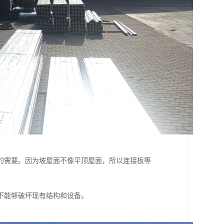
的需要。因为坡屋面不像平顶屋面，所以连接板等
不能够破坏现有结构和设备。