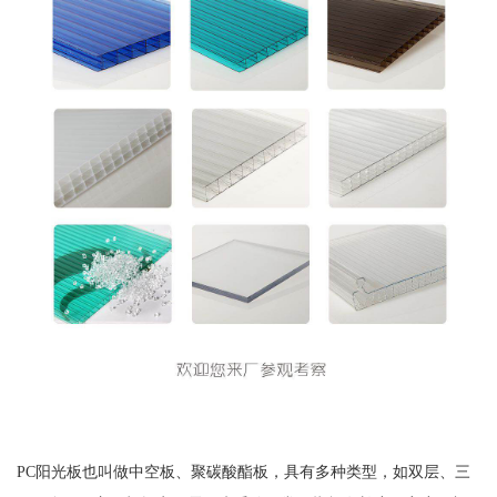
PC阳光板也叫做中空板、聚碳酸酯板，具有多种类型，如双层、三