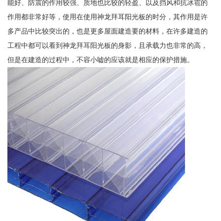
能好、防震的作用较强、质地也比较的轻盈、以及挡风和抗冰雹的
作用都非常好等，使用在使用神龙拜耳阳光板的时分，其作用是许
多产品中比较突出的，也是更多屋面建造要的材料，在许多建造的
工程中都可以看到神龙拜耳阳光板的身影，且承载力也非常的高，
但是在建造的过程中，不容小嘘的应该就是相应的保护措施。