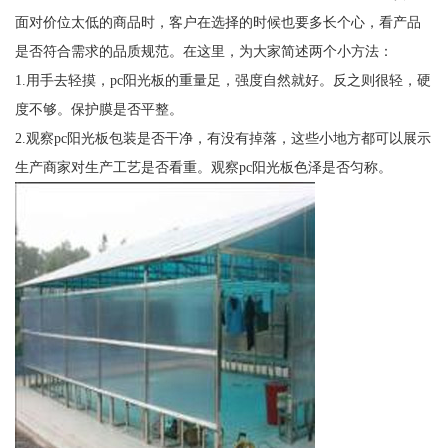
面对价位太低的商品时，客户在选择的时候也要多长个心，看产品
是否符合需求的品质规范。在这里，为大家简述两个小方法：
1.用手去轻摸，pc阳光板的重量足，强度自然就好。反之则很轻，硬
度不够。保护膜是否平整。
2.观察pc阳光板包装是否干净，有没有掉落，这些小地方都可以展示
生产商家对生产工艺是否看重。观察pc阳光板色泽是否匀称。