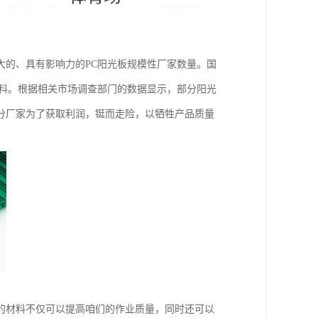
大的、具有影响力的PC阳光板规模性厂家数量。国
原料。根据相关市场调查部门的数据显示，部分阳光
分厂家为了获取利润，铤而走险，以牺牲产品质量
的材料不仅可以提高咱们的作业质量，同时还可以