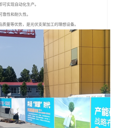
数即可实现自动化生产。
可靠性和耐久性。
品质量等优势，是光伏支架加工的理想设备。