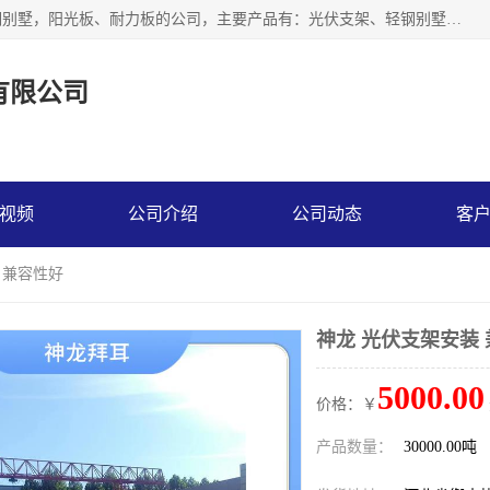
神龙拜耳科技衡水股份有限公司河北一家生产光伏支架，轻钢别墅，阳光板、耐力板的公司，主要产品有：光伏支架、轻钢别墅、阳光板、耐力板、采光板等，公司参与制定了多项标准。
有限公司
视频
公司介绍
公司动态
客
 兼容性好
神龙 光伏支架安装
5000.00
价格：￥
产品数量：
30000.00吨