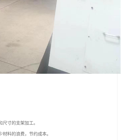
状和尺寸的支架加工。
减少材料的浪费，节约成本。