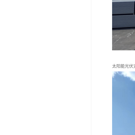
太阳能光伏