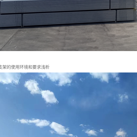
支架的使用环境和要求浅析