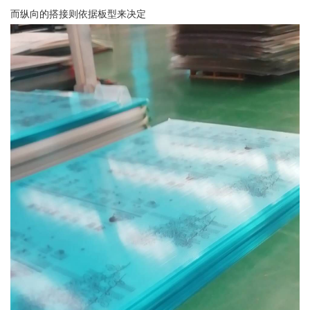
而纵向的搭接则依据板型来决定