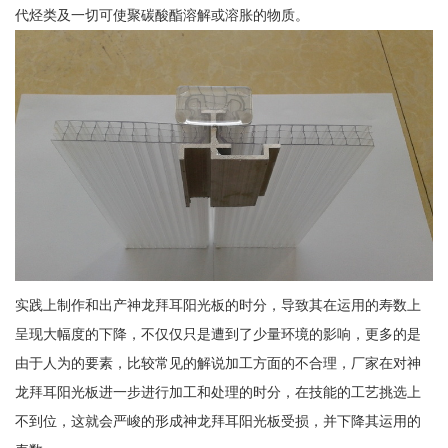
代烃类及一切可使聚碳酸酯溶解或溶胀的物质。
实践上制作和出产神龙拜耳阳光板的时分，导致其在运用的寿数上
呈现大幅度的下降，不仅仅只是遭到了少量环境的影响，更多的是
由于人为的要素，比较常见的解说加工方面的不合理，厂家在对神
龙拜耳阳光板进一步进行加工和处理的时分，在技能的工艺挑选上
不到位，这就会严峻的形成神龙拜耳阳光板受损，并下降其运用的