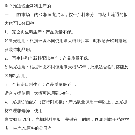
啊？难道说全新料生产的
一、目前市场上的PC板鱼龙混杂，按生产料来分，市场上流通的板
大体可以分四种：
1、 完全再生料生产：产品质量不保。
如果光棚用：根据环境不同使用期大概1到2年，此板适合临时搭建
及装饰制品用。
2、 再生料和全新料配比生产：产品质量不保。
如果光棚用：根据环境不同使用期大概3-5年，此板适合临时搭建及
装饰制品用。
3、 全新进口料生产：产品质量保5年，
适合光棚使用，大概可以用到5-8年。
4、 光棚防晒配方（普特阳光板)：产品质量保用十年以上，是光棚
材料理想选择，使用
期大概15-20年。光棚材料用板，关键在于耐晒，PC原料牌子档次很
多，生产PC原料的公司有