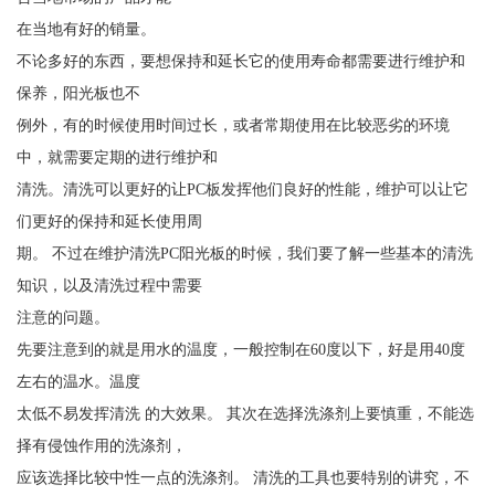
在当地有好的销量。
不论多好的东西，要想保持和延长它的使用寿命都需要进行维护和
保养，阳光板也不
例外，有的时候使用时间过长，或者常期使用在比较恶劣的环境
中，就需要定期的进行维护和
清洗。清洗可以更好的让PC板发挥他们良好的性能，维护可以让它
们更好的保持和延长使用周
期。 不过在维护清洗PC阳光板的时候，我们要了解一些基本的清洗
知识，以及清洗过程中需要
注意的问题。
先要注意到的就是用水的温度，一般控制在60度以下，好是用40度
左右的温水。温度
太低不易发挥清洗 的大效果。 其次在选择洗涤剂上要慎重，不能选
择有侵蚀作用的洗涤剂，
应该选择比较中性一点的洗涤剂。 清洗的工具也要特别的讲究，不