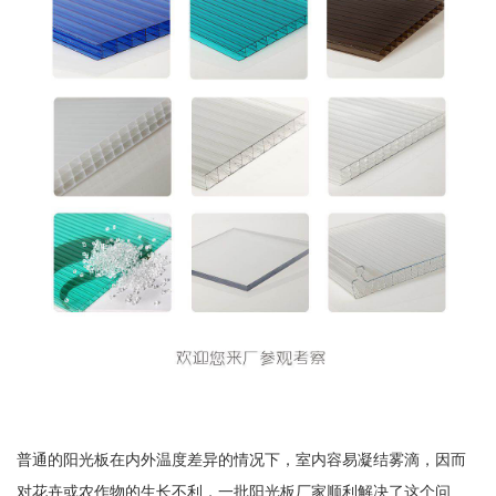
普通的阳光板在内外温度差异的情况下，室内容易凝结雾滴，因而
对花卉或农作物的生长不利，一批阳光板厂家顺利解决了这个问