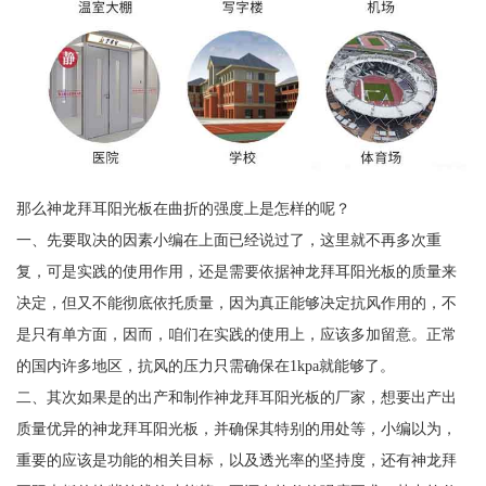
那么神龙拜耳阳光板在曲折的强度上是怎样的呢？
一、先要取决的因素小编在上面已经说过了，这里就不再多次重
复，可是实践的使用作用，还是需要依据神龙拜耳阳光板的质量来
决定，但又不能彻底依托质量，因为真正能够决定抗风作用的，不
是只有单方面，因而，咱们在实践的使用上，应该多加留意。正常
的国内许多地区，抗风的压力只需确保在1kpa就能够了。
二、其次如果是的出产和制作神龙拜耳阳光板的厂家，想要出产出
质量优异的神龙拜耳阳光板，并确保其特别的用处等，小编以为，
重要的应该是功能的相关目标，以及透光率的坚持度，还有神龙拜