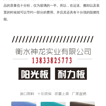
品的质量也十分轻，仅为玻璃的一半。所以，在运送、搬卸以及装
置的时候就可以节约一部分的费用。并且其还具有十分强的阻燃性
能。