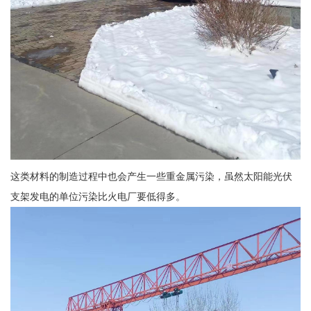
这类材料的制造过程中也会产生一些重金属污染，虽然太阳能光伏
支架发电的单位污染比火电厂要低得多。