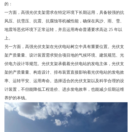
的：
一方面，高强光伏支架需求在特定环境下长期运用，具备较强的抗
风压、抗雪压、抗震、抗腐蚀等机械性能，确保在风沙、雨、雪、
地震等恶劣环境下正常运转，并且运用寿命普通要求高达 25 年以
上。
另一方面，高强光伏支架在光伏电站树立中具有重要位置。光伏支
架产质量量、设计装置需求契合项目地的气候环境、建筑规范、光
伏电力设计等规范。光伏支架承载着光伏电站的发电主体，光伏支
架的产质量量、构造设计、排布装置直接影响着光伏电站的发电效
率、运转平安、运用寿命。选择适合的光伏支架以及科学合理的设
计装置，不但能降低工程造价、进步发电效率，也能减少后期运维
养护的本钱。