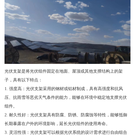
光伏支架是将光伏组件固定在地面、屋顶或其他支撑结构上的架
子，具有以下特点：
1. 强度高：光伏支架采用的钢材或铝材制成，具有高强度和抗风
压、抗雨雪等恶劣天气条件的能力，能够在环境中稳定地支撑光伏
组件。
2. 耐久性好：光伏支架具有防腐、防锈、防腐蚀等特性，能够抵御
长期暴露在户外的环境影响，延长光伏组件的使用寿命。
3. 灵活性强：光伏支架可以根据光伏系统的设计需求进行自由组合