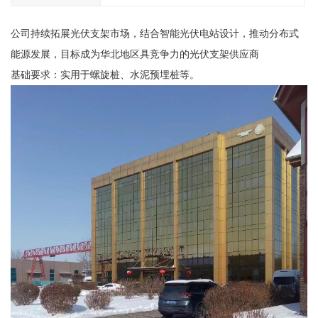
公司持续拓展光伏支架市场，结合智能光伏电站设计，推动分布式
能源发展，目标成为华北地区具竞争力的光伏支架供应商
基础要求：实用于螺旋桩、水泥预埋桩等。