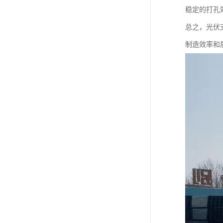
稳定的打孔
总之，光伏
制造效率和