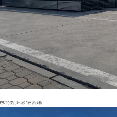
支架的使用环境和要求浅析