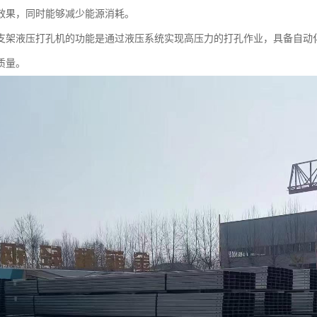
效果，同时能够减少能源消耗。
支架液压打孔机的功能是通过液压系统实现高压力的打孔作业，具备自动
质量。