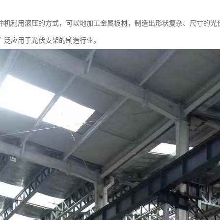
冲机利用滚压的方式，可以地加工金属板材，制造出形状复杂、尺寸的光
广泛应用于光伏支架的制造行业。