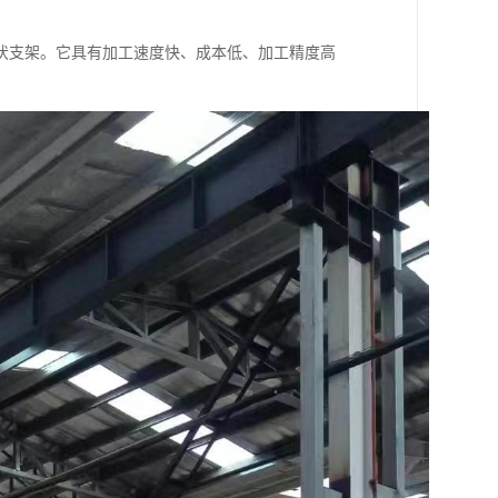
伏支架。它具有加工速度快、成本低、加工精度高