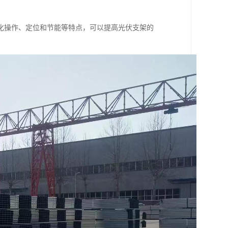
化操作、定位和节能等特点，可以提高光伏支架的