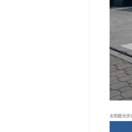
太阳能光伏