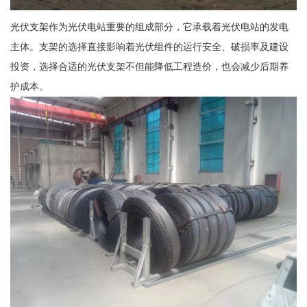
光伏支架作为光伏电站重要的组成部分，它承载着光伏电站的发电
主体。支架的选择直接影响着光伏组件的运行安全、破损率及建设
投资，选择合适的光伏支架不但能降低工程造价，也会减少后期养
护成本。