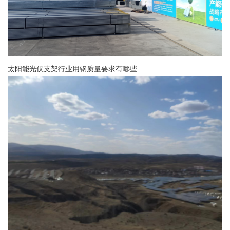
太阳能光伏支架行业用钢质量要求有哪些