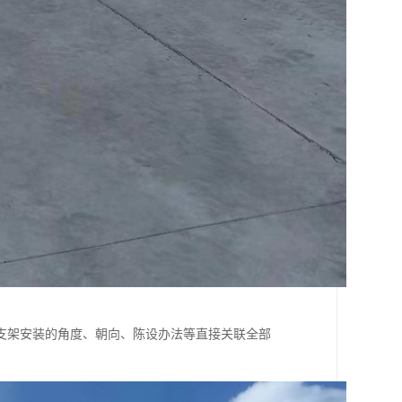
支架安装的角度、朝向、陈设办法等直接关联全部