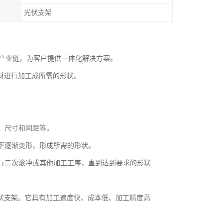
光伏支架
整产业链，为客户提供一体化解决方案。
材进行加工成所需的形状。
、尺寸和间距等。
用下逐渐变形，形成所需的形状。
进行二次滚冲或其他加工工序，直到达到要求的形状
伏支架。它具有加工速度快、成本低、加工精度高