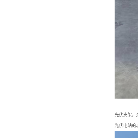
光伏支架，
光伏电站的