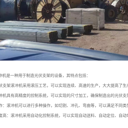
冲机是一种用于制造光伏支架的设备，其特点包括：
：光伏支架滚冲机采用滚压工艺，可以实现连续、高速的生产，大大提高了生
：滚冲机具有高精度的控制系统，可以实现的尺寸加工，确保制造出的光伏支
能操作：滚冲机可以进行多种操作，如切割、冲孔、弯曲等，可以满足不同
化程度高：滚冲机采用自动化控制系统，可以实现自动送料、自动定位、自