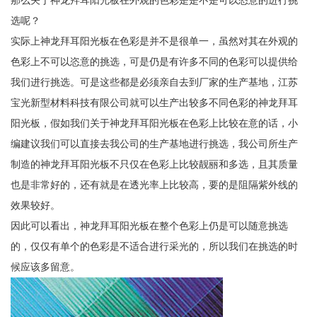
选呢？
实际上神龙拜耳阳光板在色彩是并不是很单一，虽然对其在外观的
色彩上不可以恣意的挑选，可是仍是有许多不同的色彩可以提供给
我们进行挑选。可是这些都是必须亲自去到厂家的生产基地，江苏
宝光新型材料科技有限公司就可以生产出较多不同色彩的神龙拜耳
阳光板，假如我们关于神龙拜耳阳光板在色彩上比较在意的话，小
编建议我们可以直接去我公司的生产基地进行挑选，我公司所生产
制造的神龙拜耳阳光板不只仅在色彩上比较靓丽和多选，且其质量
也是非常好的，还有就是在透光率上比较高，要的是阻隔紫外线的
效果较好。
因此可以看出，神龙拜耳阳光板在整个色彩上仍是可以随意挑选
的，仅仅有单个的色彩是不适合进行采光的，所以我们在挑选的时
候应该多留意。