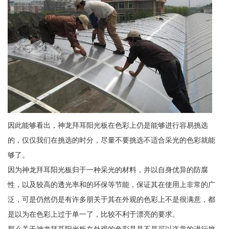
因此能够看出，神龙拜耳阳光板在色彩上仍是能够进行容易挑选
的，仅仅我们在挑选的时分，尽量不要挑选不适合采光的色彩就能
够了。
因为神龙拜耳阳光板归于一种采光的材料，并以自身优异的防腐
性，以及较高的透光率和的环保等节能，保证其在使用上非常的广
泛，可是仍然仍是有许多朋关于其在外观的色彩上不是很满意，都
是以为在色彩上过于单一了，比较不利于漂亮的要求。
那么关于神龙拜耳阳光板在外观的色彩是是不是可以恣意的进行挑