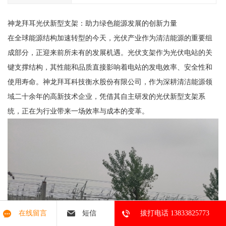
神龙拜耳光伏新型支架：助力绿色能源发展的创新力量
在全球能源结构加速转型的今天，光伏产业作为清洁能源的重要组
成部分，正迎来前所未有的发展机遇。光伏支架作为光伏电站的关
键支撑结构，其性能和品质直接影响着电站的发电效率、安全性和
使用寿命。神龙拜耳科技衡水股份有限公司，作为深耕清洁能源领
域二十余年的高新技术企业，凭借其自主研发的光伏新型支架系
统，正在为行业带来一场效率与成本的变革。
在线留言
短信
拔打电话 13833825773