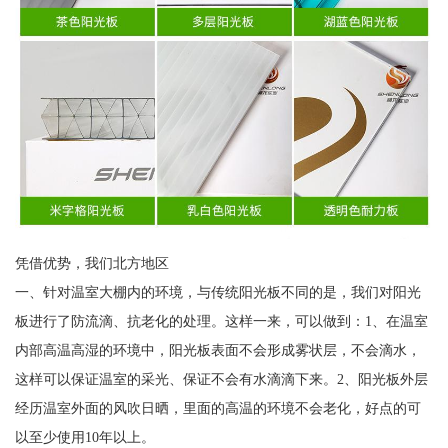
凭借优势，我们北方地区
一、针对温室大棚内的环境，与传统阳光板不同的是，我们对阳光
板进行了防流滴、抗老化的处理。这样一来，可以做到：1、在温室
内部高温高湿的环境中，阳光板表面不会形成雾状层，不会滴水，
这样可以保证温室的采光、保证不会有水滴滴下来。2、阳光板外层
经历温室外面的风吹日晒，里面的高温的环境不会老化，好点的可
以至少使用10年以上。