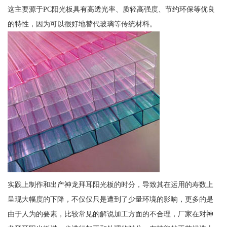
这主要源于PC阳光板具有高透光率、质轻高强度、节约环保等优良
的特性，因为可以很好地替代玻璃等传统材料。
实践上制作和出产神龙拜耳阳光板的时分，导致其在运用的寿数上
呈现大幅度的下降，不仅仅只是遭到了少量环境的影响，更多的是
由于人为的要素，比较常见的解说加工方面的不合理，厂家在对神