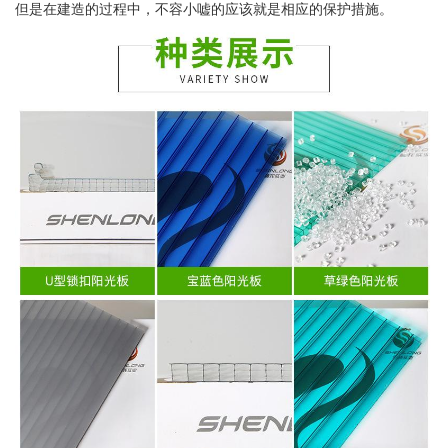
但是在建造的过程中，不容小嘘的应该就是相应的保护措施。