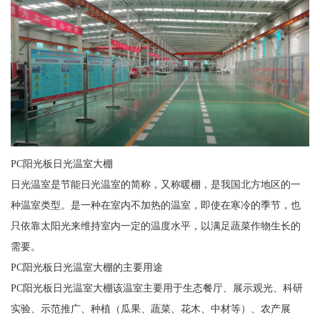
PC阳光板日光温室大棚
日光温室是节能日光温室的简称，又称暖棚，是我国北方地区的一
种温室类型。是一种在室内不加热的温室，即使在寒冷的季节，也
只依靠太阳光来维持室内一定的温度水平，以满足蔬菜作物生长的
需要。
PC阳光板日光温室大棚的主要用途
PC阳光板日光温室大棚该温室主要用于生态餐厅、展示观光、科研
实验、示范推广、种植（瓜果、蔬菜、花木、中材等）、农产展