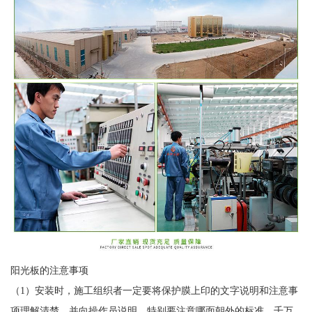
阳光板的注意事项
（1）安装时，施工组织者一定要将保护膜上印的文字说明和注意事
项理解清楚，并向操作员说明，特别要注意哪面朝外的标准。千万