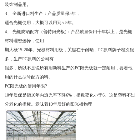
装饰制品用。
3、 全新进口料生产：产品质量保5年，
适合光棚使用，大概可以用到5-8年。
4、 光棚防晒配方（普特阳光板)：产品质量保用十年以上，是光棚
材料理想选择，使用
期大概15-20年。光棚材料用板，关键在于耐晒，PC原料牌子档次很
多，生产PC原料的公司有
很多，所以不是说所有用新料生产的PC阳光板就一定耐用，要看他
用的什么型号配方的料。
PC阳光板的使用年限?
10年质保是指10年内透光率下降6%，指数变化小于6。这是塑料不过
分老化的指标。意味着10年后好的阳光板物理