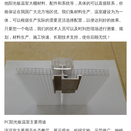
他阳光板温室大棚材料、配件和系统等，具体的可以直接联系，价
格保证在我国广大北方地区优。我们集材料生产、温室建设为为一
体，可以根据生产实际的需要灵活选择配置，以便达到好的效果。
只要您一个电话，我们的技术人员可以及时到您现场进行测量、规
划，材料生产、施工快速、长期技术支持，使你后顾无忧！
PC阳光板温室主要用途
该温室主要用于生态餐厅、展示观光、科研实验、示范推广、种植