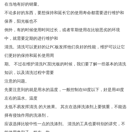
在当地有好的销量。
不论多好的东西，要想保持和延长它的使用寿命都需要进行维护和
保养，阳光板也不
例外，有的时候使用时间过长，或者常期使用在比较恶劣的环境
中，就需要定期的进行维护和
清洗。清洗可以更好的让PC板发挥他们良好的性能，维护可以让它
们更好的保持和延长使用周
期。 不过在维护清洗PC阳光板的时候，我们要了解一些基本的清洗
知识，以及清洗过程中需要
注意的问题。
先要注意到的就是用水的温度，一般控制在60度以下，好是用40度
左右的温水。温度
太低不易发挥清洗 的大效果。 其次在选择洗涤剂上要慎重，不能选
择有侵蚀作用的洗涤剂，
应该选择比较中性一点的洗涤剂。 清洗的工具也要特别的讲究，不