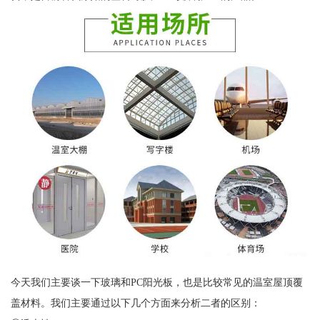
今天我们主要谈一下玻璃和PC阳光板，也是比较常见的温室屋顶覆
盖材料。我们主要通过以下几个方面来分析二者的区别：