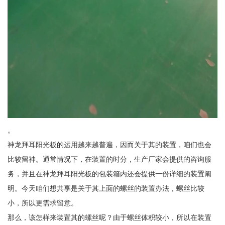
。
神龙拜耳阳光板的运用越来越普遍，因而关于其的装置，咱们也会
比较留神。通常情况下，在装置的时分，生产厂家会提供的咨询服
务，并且在神龙拜耳阳光板的包装箱内还会提供一份详细的装置阐
明。今天咱们想共享是关于其上面的螺丝的装置办法，螺丝比较
小，所以更需求留意。
那么，该怎样来装置其的螺丝呢？由于螺丝体积较小，所以在装置