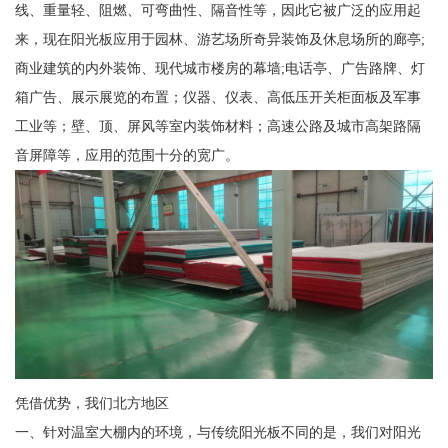
线、重量轻、阻燃、可弯曲性、隔音性等，因此它被广泛的应用起
来，现在阳光板应用于园林、游艺场所奇异装饰及休息场所的廊亭;
商业建筑的内外装饰、现代城市楼房的幕墙;电话亭、广告路牌、灯
箱广告、展示展览的布置；仪器、仪表、高低压开关柜面板及军事
工业等；壁、顶、屏风等室内装饰材料；高速公路及城市高架路隔
音屏障等，应用的范围十分的宽广。
凭借优势，我们北方地区
一、针对温室大棚内的环境，与传统阳光板不同的是，我们对阳光