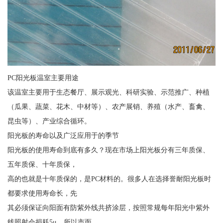
PC阳光板温室主要用途
该温室主要用于生态餐厅、展示观光、科研实验、示范推广、种植
（瓜果、蔬菜、花木、中材等）、农产展销、养殖（水产、畜禽、
昆虫等）、产业综合循环。
阳光板的寿命以及广泛应用于的季节
阳光板的使用寿命到底有多久？现在市场上阳光板分有三年质保、
五年质保、十年质保，
高的也就是十年质保的，是PC材料的。很多人在选择誉耐阳光板时
都要求使用寿命长，先
其必须保证向阳面有防紫外线共挤涂层，按照常规每年阳光中紫外
线照射会损耗5μ，所以市面