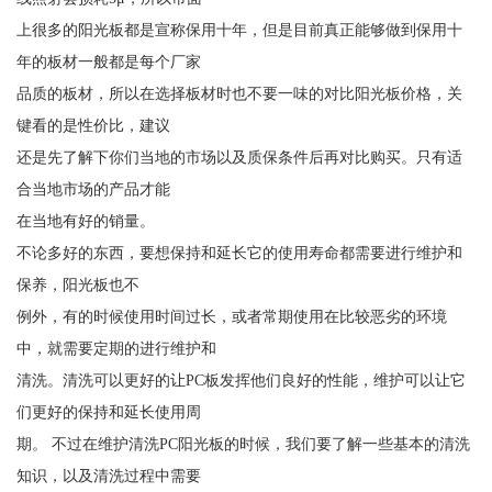
上很多的阳光板都是宣称保用十年，但是目前真正能够做到保用十
年的板材一般都是每个厂家
品质的板材，所以在选择板材时也不要一味的对比阳光板价格，关
键看的是性价比，建议
还是先了解下你们当地的市场以及质保条件后再对比购买。只有适
合当地市场的产品才能
在当地有好的销量。
不论多好的东西，要想保持和延长它的使用寿命都需要进行维护和
保养，阳光板也不
例外，有的时候使用时间过长，或者常期使用在比较恶劣的环境
中，就需要定期的进行维护和
清洗。清洗可以更好的让PC板发挥他们良好的性能，维护可以让它
们更好的保持和延长使用周
期。 不过在维护清洗PC阳光板的时候，我们要了解一些基本的清洗
知识，以及清洗过程中需要