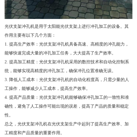
光伏支架冲孔机是用于太阳能光伏支架上进行冲孔加工的设备。其
作用主要有以下几个方面：
1. 提高生产效率：光伏支架冲孔机具备高速、高精度的冲孔能力，
能够快速完成大量的冲孔加工任务，大大提高了生产效率。
2. 提高加工精度：光伏支架冲孔机采用的数控技术和自动化控制系
统，能够实现高精度的冲孔加工，确保冲孔位置准确无误。
3. 降低人工成本：光伏支架冲孔机的自动化程度高，只需少量的人
工操作，能够减少人工成本，提高生产效率。
4. 提高产品质量：光伏支架冲孔机能够确保冲孔加工的一致性和准
确性，避免了人工操作可能出现的误差，提高了产品的质量和稳定
性。
总之，光伏支架冲孔机在光伏支架生产中起到了提高生产效率、加
工精度和产品质量的重要作用。