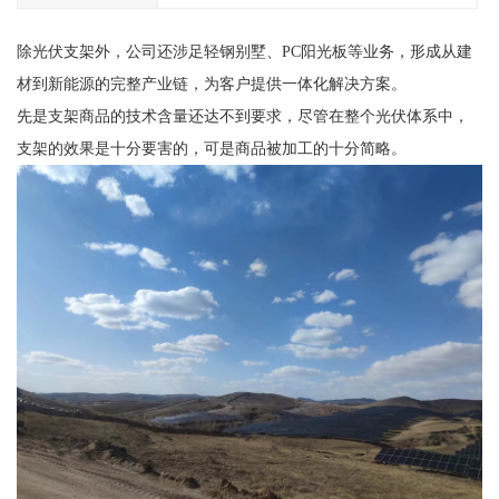
除光伏支架外，公司还涉足轻钢别墅、PC阳光板等业务，形成从建
材到新能源的完整产业链，为客户提供一体化解决方案。
先是支架商品的技术含量还达不到要求，尽管在整个光伏体系中，
支架的效果是十分要害的，可是商品被加工的十分简略。