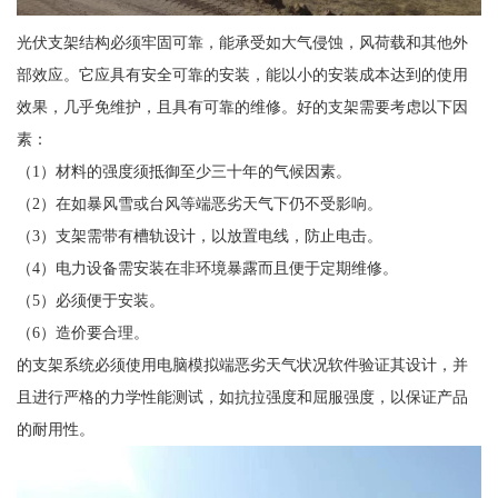
光伏支架结构必须牢固可靠，能承受如大气侵蚀，风荷载和其他外
部效应。它应具有安全可靠的安装，能以小的安装成本达到的使用
效果，几乎免维护，且具有可靠的维修。好的支架需要考虑以下因
素：
（1）材料的强度须抵御至少三十年的气候因素。
（2）在如暴风雪或台风等端恶劣天气下仍不受影响。
（3）支架需带有槽轨设计，以放置电线，防止电击。
（4）电力设备需安装在非环境暴露而且便于定期维修。
（5）必须便于安装。
（6）造价要合理。
的支架系统必须使用电脑模拟端恶劣天气状况软件验证其设计，并
且进行严格的力学性能测试，如抗拉强度和屈服强度，以保证产品
的耐用性。