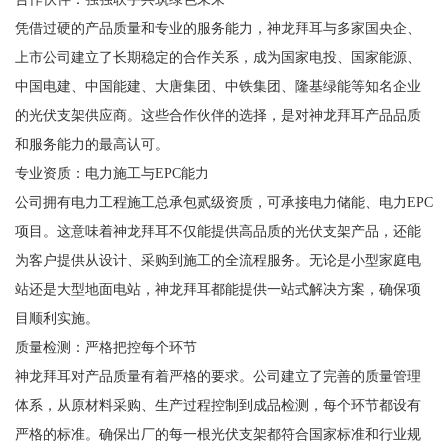
凭借过硬的产品质量和专业的服务能力，神龙拜耳与多家国央企、
上市公司建立了长期稳定的合作关系，成为国家电投、国家能源、
中国电建、中国能建、大唐集团、中铁集团、隆基绿能等知名企业
的光伏支架供应商。这些合作伙伴的选择，是对神龙拜耳产品品质
和服务能力的最高认可。
专业资质：电力施工与EPC能力
公司拥有电力工程施工总承包贰级资质，可承接电力储能、电力EPC
项目。这意味着神龙拜耳不仅能提供高品质的光伏支架产品，还能
为客户提供从设计、采购到施工的全流程服务。无论是小型家庭电
站还是大型地面电站，神龙拜耳都能提供一站式解决方案，确保项
目顺利实施。
质量检测：严格把控每个环节
神龙拜耳对产品质量有着严格的要求。公司建立了完善的质量管理
体系，从原材料采购、生产过程控制到成品检测，每个环节都设有
严格的标准。确保出厂的每一根光伏支架都符合国家标准和行业规