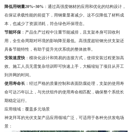
降低用钢量20%~30%
：通过高强度钢材的应用和优化的结构设计，
在保证承载性能的前提下，用钢量显著减少。这不仅降低了材料成
本，也减少了资源消耗，符合绿色环保理念。
节能环保
：产品生产过程中注重节能减排，且支架本身可回收利
用，全生命周期对环境的影响降至最低。高强度超轻钢光伏支架还
具备节能特性，有助于提升光伏系统的整体效率。
安装速度快
：模块化设计和简易的连接方式，使得安装过程更加高
效。施工人员无需复杂培训即可快速上手，大幅缩短了项目从开工
到并网的时间。
使用寿命长
：经过严格的质量控制和表面防腐处理，支架的使用寿
命可达25年以上，与光伏组件的使用寿命相匹配，确保整个系统长
期稳定运行。
应用领域：覆盖多元场景
神龙拜耳的光伏支架产品应用领域广泛，可适用于各种光伏发电场
景：