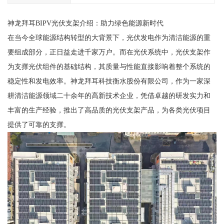
神龙拜耳BIPV光伏支架介绍：助力绿色能源新时代
在当今全球能源结构转型的大背景下，光伏发电作为清洁能源的重
要组成部分，正日益走进千家万户。而在光伏系统中，光伏支架作
为支撑光伏组件的基础结构，其质量与性能直接影响着整个系统的
稳定性和发电效率。神龙拜耳科技衡水股份有限公司，作为一家深
耕清洁能源领域二十余年的高新技术企业，凭借卓越的研发实力和
丰富的生产经验，推出了高品质的光伏支架产品，为各类光伏项目
提供了可靠的支撑。