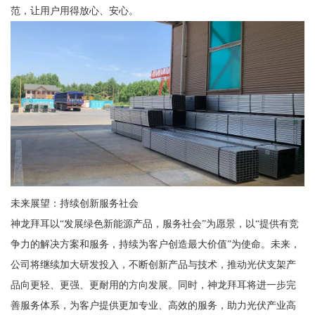
范，让用户用得放心、安心。
未来展望：持续创新服务社会
神龙拜耳以“发展绿色新能源产品，服务社会”为愿景，以“提供有竞
争力的解决方案和服务，持续为客户创造最大价值”为使命。未来，
公司将继续加大研发投入，不断创新产品与技术，推动光伏支架产
品向更轻、更强、更耐用的方向发展。同时，神龙拜耳将进一步完
善服务体系，为客户提供更加专业、高效的服务，助力光伏产业高