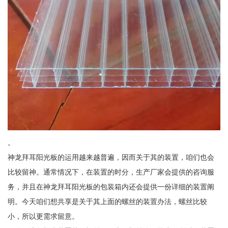
。
神龙拜耳阳光板的运用越来越普遍，因而关于其的装置，咱们也会
比较留神。通常情况下，在装置的时分，生产厂家会提供的咨询服
务，并且在神龙拜耳阳光板的包装箱内还会提供一份详细的装置阐
明。今天咱们想共享是关于其上面的螺丝的装置办法，螺丝比较
小，所以更需求留意。