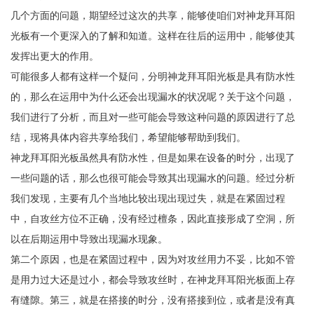
几个方面的问题，期望经过这次的共享，能够使咱们对神龙拜耳阳
光板有一个更深入的了解和知道。这样在往后的运用中，能够使其
发挥出更大的作用。
可能很多人都有这样一个疑问，分明神龙拜耳阳光板是具有防水性
的，那么在运用中为什么还会出现漏水的状况呢？关于这个问题，
我们进行了分析，而且对一些可能会导致这种问题的原因进行了总
结，现将具体内容共享给我们，希望能够帮助到我们。
神龙拜耳阳光板虽然具有防水性，但是如果在设备的时分，出现了
一些问题的话，那么也很可能会导致其出现漏水的问题。经过分析
我们发现，主要有几个当地比较出现出现过失，就是在紧固过程
中，自攻丝方位不正确，没有经过檀条，因此直接形成了空洞，所
以在后期运用中导致出现漏水现象。
第二个原因，也是在紧固过程中，因为对攻丝用力不妥，比如不管
是用力过大还是过小，都会导致攻丝时，在神龙拜耳阳光板面上存
有缝隙。第三，就是在搭接的时分，没有搭接到位，或者是没有真